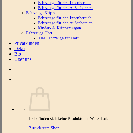
Fahrzeuge für den Innenbereich
Fahrzeuge für den Außenbereich
Fahrzeuge Krippe
Fahrzeuge für den Innenbereich
Fahrzeuge für den Außenbereich
Kinder- & Krippenwagen
Fahrzeuge Hort
Alle Fahrzeuge für Hort
Privatkunden
Deko
Bio
Über uns
Es befinden sich keine Produkte im Warenkorb.
Zurück zum Shop