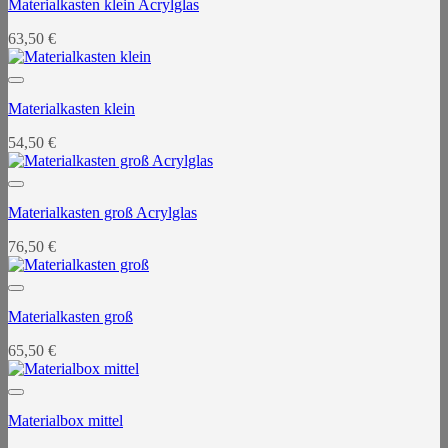
Materialkasten klein Acrylglas
63,50
€
Materialkasten klein
54,50
€
Materialkasten groß Acrylglas
76,50
€
Materialkasten groß
65,50
€
Materialbox mittel