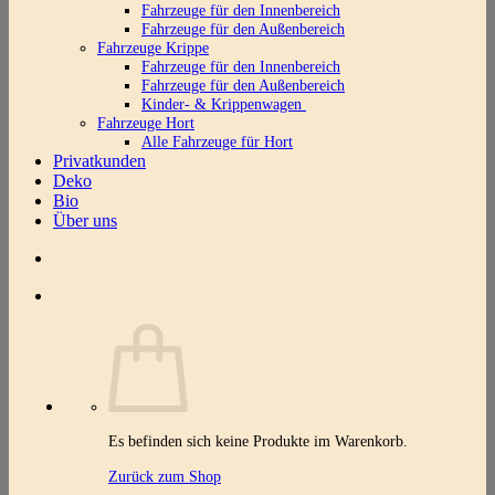
Fahrzeuge für den Innenbereich
Fahrzeuge für den Außenbereich
Fahrzeuge Krippe
Fahrzeuge für den Innenbereich
Fahrzeuge für den Außenbereich
Kinder- & Krippenwagen
Fahrzeuge Hort
Alle Fahrzeuge für Hort
Privatkunden
Deko
Bio
Über uns
Es befinden sich keine Produkte im Warenkorb.
Zurück zum Shop