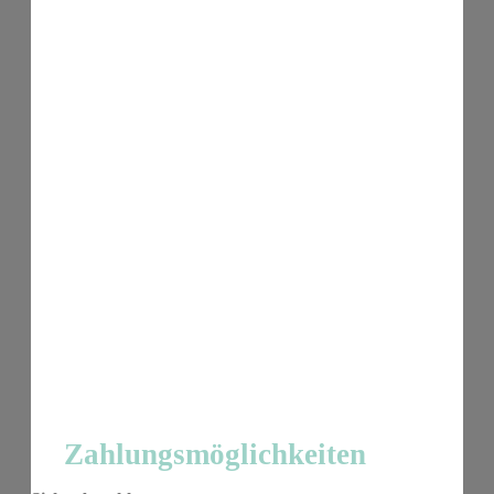
Zahlungsmöglichkeiten