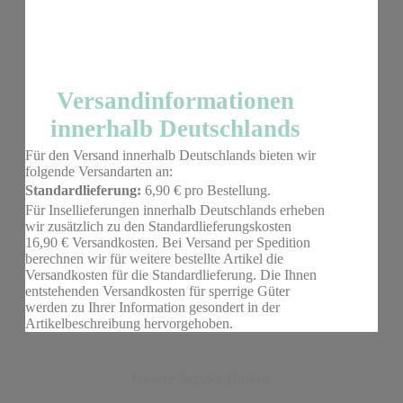
Versandinformationen
innerhalb Deutschlands
Für den Versand innerhalb Deutschlands bieten wir
folgende Versandarten an:
Standardlieferung:
6,90 € pro Bestellung.
Für Insellieferungen innerhalb Deutschlands erheben
wir zusätzlich zu den Standardlieferungskosten
16,90 € Versandkosten. Bei Versand per Spedition
berechnen wir für weitere bestellte Artikel die
Versandkosten für die Standardlieferung. Die Ihnen
entstehenden Versandkosten für sperrige Güter
werden zu Ihrer Information gesondert in der
Artikelbeschreibung hervorgehoben.
Unsere Service Hotline