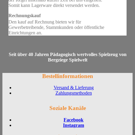
Somit kann Lagerware direkt versendet werden.
Rechnungskauf
Den kauf auf Rechnung bieten wir für
Gewerbetreibende, Stammkunden oder öffentliche
Einrichtungen an.
Seit über 40 Jahren Pädagogisch wertvolles Spielzeug von
Bergziege Spielwelt
Bestellinformationen
Versand & Lieferung
Zahlungsmethoden
Soziale Kanäle
Facebook
Instagram