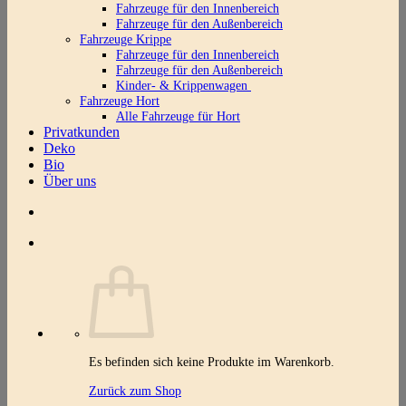
Fahrzeuge für den Innenbereich
Fahrzeuge für den Außenbereich
Fahrzeuge Krippe
Fahrzeuge für den Innenbereich
Fahrzeuge für den Außenbereich
Kinder- & Krippenwagen
Fahrzeuge Hort
Alle Fahrzeuge für Hort
Privatkunden
Deko
Bio
Über uns
Es befinden sich keine Produkte im Warenkorb.
Zurück zum Shop