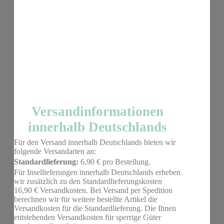
Versandinformationen
innerhalb Deutschlands
Für den Versand innerhalb Deutschlands bieten wir
folgende Versandarten an:
Standardlieferung:
6,90 € pro Bestellung.
Für Insellieferungen innerhalb Deutschlands erheben
wir zusätzlich zu den Standardlieferungskosten
16,90 € Versandkosten. Bei Versand per Spedition
berechnen wir für weitere bestellte Artikel die
Versandkosten für die Standardlieferung. Die Ihnen
entstehenden Versandkosten für sperrige Güter