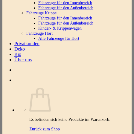
Fahrzeuge für den Innenbereich
Fahrzeuge für den Außenbereich
Fahrzeuge Krippe
Fahrzeuge für den Innenbereich
Fahrzeuge für den Außenbereich
Kinder- & Krippenwagen
Fahrzeuge Hort
Alle Fahrzeuge für Hort
Privatkunden
Deko
Bio
Über uns
Es befinden sich keine Produkte im Warenkorb.
Zurück zum Shop