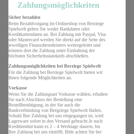
Zahlungsmöglichkeiten
Sicher bezahlen
Beim Bezahlvorgang im Onlineshop von Berziege
Spielwelt geben Sie weder Bankdaten oder
Kreditkartendaten an. Bei Zahlung mit Paypal, Visa
oder Mastercard werden Sie direkt auf die Seite des
jeweiligen Finanzdienstleisters weitergeleitet und
können dort die Zahlung unter Einhaltung der
höchsten Sicherheitsstandards abschließen.
Zahlungsmöglichkeiten bei Berziege Spielwelt
Für die Zahlung bei Berziege Spielwelt bieten wir
Ihnen folgende Möglichkeiten an.
Vorkasse
Wenn Sie die Zahlungsart Vorkasse wählen, erhalten
Sie nach Abschluss der Bestellung eine
Bestellbestätigung, in der Sie auch die
Bankverbindung von Bergziege Spielwelt finden.
Sobald Ihre Zahlung bei uns eingegangen ist, wird
Lagerware sofort in den Versand gebracht.Je nach
Kreditinstitut kann es 2 – 4 Werktage dauern, bis
Ihre Zahlung bei uns eintrifft. Bitte achten Sie bei