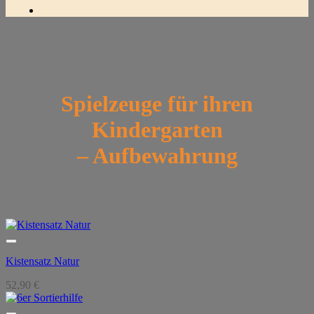
Spielzeuge für ihren
Kindergarten
– Aufbewahrung
Kistensatz Natur
52,90
€