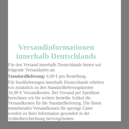
Versandinformationen
innerhalb Deutschlands
Für den Versand innerhalb Deutschlands bieten wir
folgende Versandarten an:
Standardlieferung:
6,90 € pro Bestellung.
Für Insellieferungen innerhalb Deutschlands erheben
wir zusätzlich zu den Standardlieferungskosten
16,90 € Versandkosten. Bei Versand per Spedition
berechnen wir für weitere bestellte Artikel die
Versandkosten für die Standardlieferung. Die Ihnen
entstehenden Versandkosten für sperrige Güter
werden zu Ihrer Information gesondert in der
Artikelbeschreibung hervorgehoben.