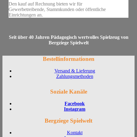
Den kauf auf Rechnung bieten wir für
Gewerbetreibende, Stammkunden oder öffentliche
Einrichtungen an.
Seit über 40 Jahren Pädagogisch wertvolles Spielzeug von
Bergziege Spielwelt
Bestellinformationen
Versand & Lieferung
Zahlungsmethoden
Soziale Kanäle
Facebook
Instagram
Bergziege Spielwelt
Kontakt