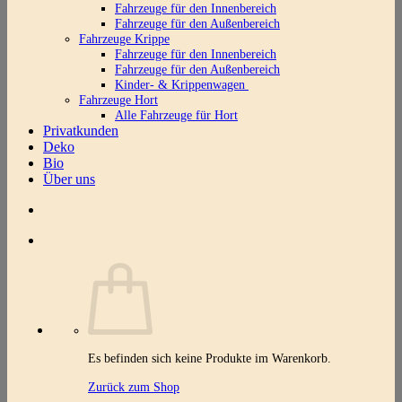
Fahrzeuge für den Innenbereich
Fahrzeuge für den Außenbereich
Fahrzeuge Krippe
Fahrzeuge für den Innenbereich
Fahrzeuge für den Außenbereich
Kinder- & Krippenwagen
Fahrzeuge Hort
Alle Fahrzeuge für Hort
Privatkunden
Deko
Bio
Über uns
Es befinden sich keine Produkte im Warenkorb.
Zurück zum Shop