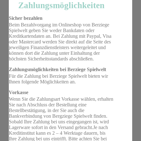
Zahlungsmöglichkeiten
Sicher bezahlen
Beim Bezahlvorgang im Onlineshop von Berziege
Spielwelt geben Sie weder Bankdaten oder
Kreditkartendaten an. Bei Zahlung mit Paypal, Visa
oder Mastercard werden Sie direkt auf die Seite des
jeweiligen Finanzdienstleisters weitergeleitet und
können dort die Zahlung unter Einhaltung der
höchsten Sicherheitsstandards abschließen.
Zahlungsmöglichkeiten bei Berziege Spielwelt
Für die Zahlung bei Berziege Spielwelt bieten wir
Ihnen folgende Möglichkeiten an.
Vorkasse
Wenn Sie die Zahlungsart Vorkasse wählen, erhalten
Sie nach Abschluss der Bestellung eine
Bestellbestätigung, in der Sie auch die
Bankverbindung von Bergziege Spielwelt finden.
Sobald Ihre Zahlung bei uns eingegangen ist, wird
Lagerware sofort in den Versand gebracht.Je nach
Kreditinstitut kann es 2 – 4 Werktage dauern, bis
Ihre Zahlung bei uns eintrifft. Bitte achten Sie bei