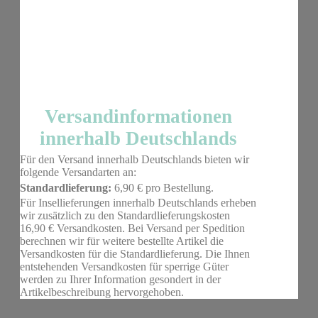
Versandinformationen
innerhalb Deutschlands
Für den Versand innerhalb Deutschlands bieten wir
folgende Versandarten an:
Standardlieferung:
6,90 € pro Bestellung.
Für Insellieferungen innerhalb Deutschlands erheben
wir zusätzlich zu den Standardlieferungskosten
16,90 € Versandkosten. Bei Versand per Spedition
berechnen wir für weitere bestellte Artikel die
Versandkosten für die Standardlieferung. Die Ihnen
entstehenden Versandkosten für sperrige Güter
werden zu Ihrer Information gesondert in der
Artikelbeschreibung hervorgehoben.