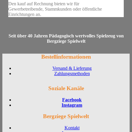
Den kauf auf Rechnung bieten wir für
Gewerbetreibende, Stammkunden oder öffentliche
Einrichtungen an.
Seit über 40 Jahren Pädagogisch wertvolles Spielzeug von
Bergziege Spielwelt
Bestellinformationen
Versand & Lieferung
Zahlungsmethoden
Soziale Kanäle
Facebook
Instagram
Bergziege Spielwelt
Kontakt