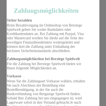
Zahlungsmöglichkeiten
Sicher bezahlen
Beim Bezahlvorgang im Onlineshop von Berziege
Spielwelt geben Sie weder Bankdaten oder
Kreditkartendaten an. Bei Zahlung mit Paypal, Visa
oder Mastercard werden Sie direkt auf die Seite des
jeweiligen Finanzdienstleisters weitergeleitet und
können dort die Zahlung unter Einhaltung der
höchsten Sicherheitsstandards abschließen.
Zahlungsmöglichkeiten bei Berziege Spielwelt
Für die Zahlung bei Berziege Spielwelt bieten wir
Ihnen folgende Möglichkeiten an.
Vorkasse
Wenn Sie die Zahlungsart Vorkasse wählen, erhalten
Sie nach Abschluss der Bestellung eine
Bestellbestätigung, in der Sie auch die
Bankverbindung von Bergziege Spielwelt finden.
Sobald Ihre Zahlung bei uns eingegangen ist, wird
Lagerware sofort in den Versand gebracht.Je nach