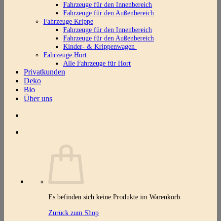
Fahrzeuge für den Innenbereich
Fahrzeuge für den Außenbereich
Fahrzeuge Krippe
Fahrzeuge für den Innenbereich
Fahrzeuge für den Außenbereich
Kinder- & Krippenwagen
Fahrzeuge Hort
Alle Fahrzeuge für Hort
Privatkunden
Deko
Bio
Über uns
Es befinden sich keine Produkte im Warenkorb.
Zurück zum Shop