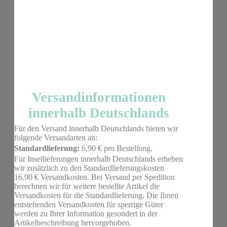
Versandinformationen
innerhalb Deutschlands
Für den Versand innerhalb Deutschlands bieten wir
folgende Versandarten an:
Standardlieferung:
6,90 € pro Bestellung.
Für Insellieferungen innerhalb Deutschlands erheben
wir zusätzlich zu den Standardlieferungskosten
16,90 € Versandkosten. Bei Versand per Spedition
berechnen wir für weitere bestellte Artikel die
Versandkosten für die Standardlieferung. Die Ihnen
entstehenden Versandkosten für sperrige Güter
werden zu Ihrer Information gesondert in der
Artikelbeschreibung hervorgehoben.