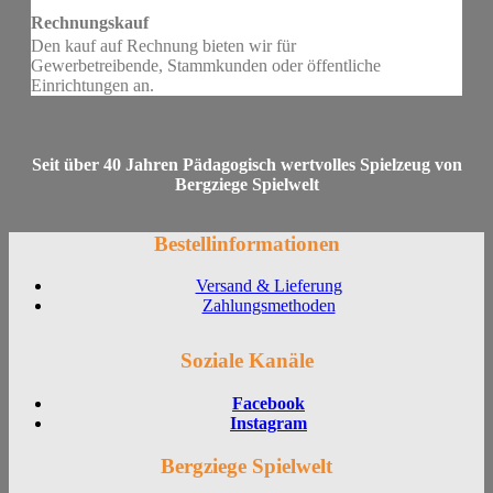
Rechnungskauf
Den kauf auf Rechnung bieten wir für
Gewerbetreibende, Stammkunden oder öffentliche
Einrichtungen an.
Seit über 40 Jahren Pädagogisch wertvolles Spielzeug von
Bergziege Spielwelt
Bestellinformationen
Versand & Lieferung
Zahlungsmethoden
Soziale Kanäle
Facebook
Instagram
Bergziege Spielwelt