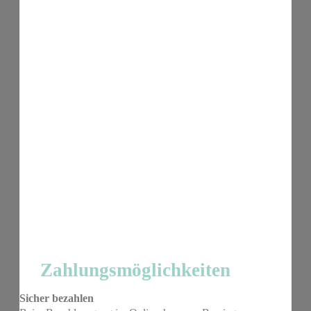
Zahlungsmöglichkeiten
Sicher bezahlen