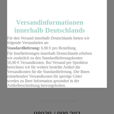
Versandinformationen
innerhalb Deutschlands
Für den Versand innerhalb Deutschlands bieten wir
folgende Versandarten an:
Standardlieferung:
6,90 € pro Bestellung.
Für Insellieferungen innerhalb Deutschlands erheben
wir zusätzlich zu den Standardlieferungskosten
16,90 € Versandkosten. Bei Versand per Spedition
berechnen wir für weitere bestellte Artikel die
Versandkosten für die Standardlieferung. Die Ihnen
entstehenden Versandkosten für sperrige Güter
werden zu Ihrer Information gesondert in der
Artikelbeschreibung hervorgehoben.
Unsere Service Hotline