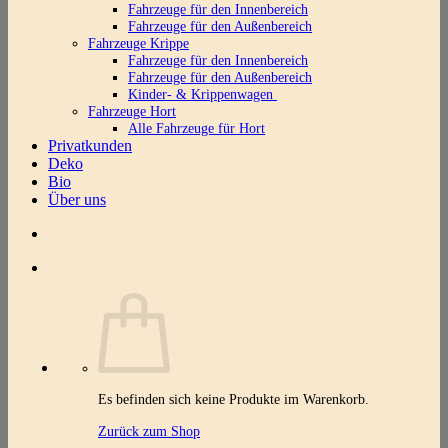
Fahrzeuge für den Innenbereich
Fahrzeuge für den Außenbereich
Fahrzeuge Krippe
Fahrzeuge für den Innenbereich
Fahrzeuge für den Außenbereich
Kinder- & Krippenwagen
Fahrzeuge Hort
Alle Fahrzeuge für Hort
Privatkunden
Deko
Bio
Über uns
Es befinden sich keine Produkte im Warenkorb.
Zurück zum Shop