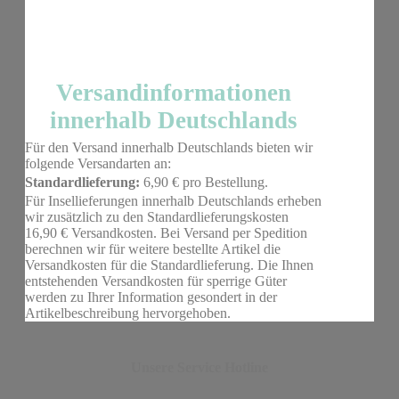
Versandinformationen
innerhalb Deutschlands
Für den Versand innerhalb Deutschlands bieten wir
folgende Versandarten an:
Standardlieferung:
6,90 € pro Bestellung.
Für Insellieferungen innerhalb Deutschlands erheben
wir zusätzlich zu den Standardlieferungskosten
16,90 € Versandkosten. Bei Versand per Spedition
berechnen wir für weitere bestellte Artikel die
Versandkosten für die Standardlieferung. Die Ihnen
entstehenden Versandkosten für sperrige Güter
werden zu Ihrer Information gesondert in der
Artikelbeschreibung hervorgehoben.
Unsere Service Hotline