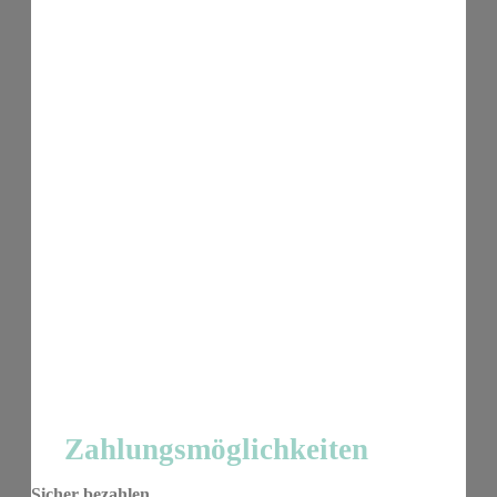
Zahlungsmöglichkeiten
Sicher bezahlen