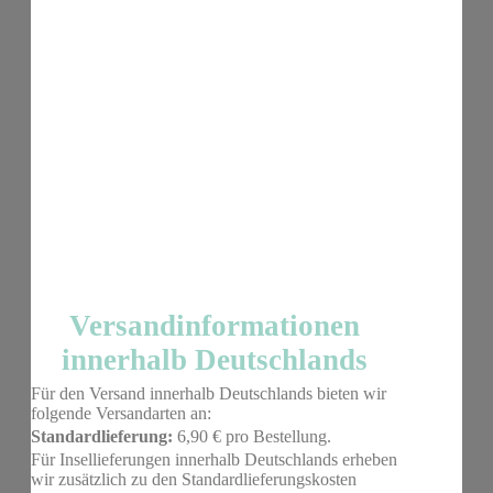
Versandinformationen
innerhalb Deutschlands
Für den Versand innerhalb Deutschlands bieten wir
folgende Versandarten an:
Standardlieferung:
6,90 € pro Bestellung.
Für Insellieferungen innerhalb Deutschlands erheben
wir zusätzlich zu den Standardlieferungskosten