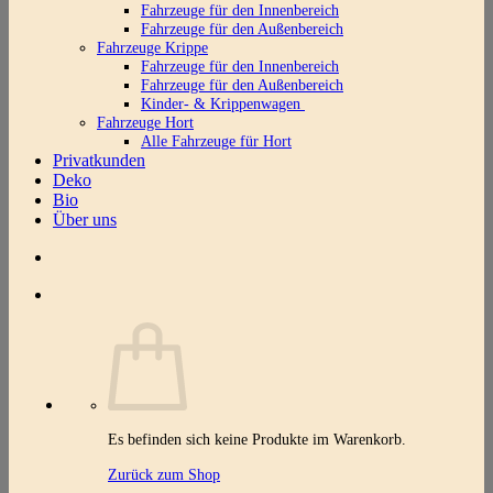
Fahrzeuge für den Innenbereich
Fahrzeuge für den Außenbereich
Fahrzeuge Krippe
Fahrzeuge für den Innenbereich
Fahrzeuge für den Außenbereich
Kinder- & Krippenwagen
Fahrzeuge Hort
Alle Fahrzeuge für Hort
Privatkunden
Deko
Bio
Über uns
Es befinden sich keine Produkte im Warenkorb.
Zurück zum Shop