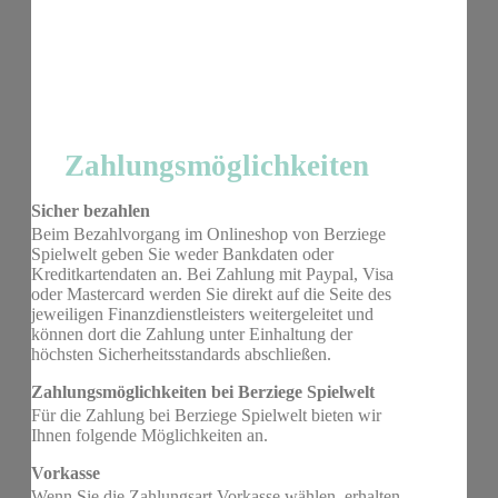
Zahlungsmöglichkeiten
Sicher bezahlen
Beim Bezahlvorgang im Onlineshop von Berziege
Spielwelt geben Sie weder Bankdaten oder
Kreditkartendaten an. Bei Zahlung mit Paypal, Visa
oder Mastercard werden Sie direkt auf die Seite des
jeweiligen Finanzdienstleisters weitergeleitet und
können dort die Zahlung unter Einhaltung der
höchsten Sicherheitsstandards abschließen.
Zahlungsmöglichkeiten bei Berziege Spielwelt
Für die Zahlung bei Berziege Spielwelt bieten wir
Ihnen folgende Möglichkeiten an.
Vorkasse
Wenn Sie die Zahlungsart Vorkasse wählen, erhalten