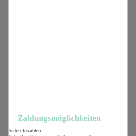
Zahlungsmöglichkeiten
Sicher bezahlen