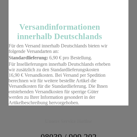
Versandinformationen
innerhalb Deutschlands
Für den Versand innerhalb Deutschlands bieten wir
folgende Versandarten an:
Standardlieferung:
6,90 € pro Bestellung.
Für Insellieferungen innerhalb Deutschlands erheben
wir zusätzlich zu den Standardlieferungskosten
16,90 € Versandkosten. Bei Versand per Spedition
berechnen wir für weitere bestellte Artikel die
Versandkosten für die Standardlieferung. Die Ihnen
entstehenden Versandkosten für sperrige Güter
werden zu Ihrer Information gesondert in der
Artikelbeschreibung hervorgehoben.
Unsere Service Hotline