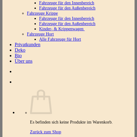
Fahrzeuge für den Innenbereich
Fahrzeuge für den Außenbereich
Fahrzeuge Krippe
Fahrzeuge für den Innenbereich
Fahrzeuge für den Außenbereich
Kinder- & Krippenwagen
Fahrzeuge Hort
Alle Fahrzeuge für Hort
Privatkunden
Deko
Bio
Über uns
Es befinden sich keine Produkte im Warenkorb.
Zurück zum Shop