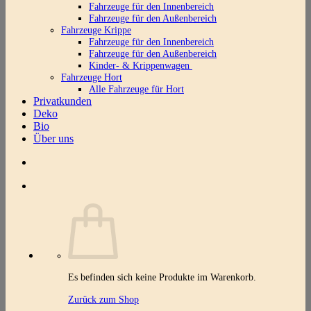
Fahrzeuge für den Innenbereich
Fahrzeuge für den Außenbereich
Fahrzeuge Krippe
Fahrzeuge für den Innenbereich
Fahrzeuge für den Außenbereich
Kinder- & Krippenwagen
Fahrzeuge Hort
Alle Fahrzeuge für Hort
Privatkunden
Deko
Bio
Über uns
Es befinden sich keine Produkte im Warenkorb.
Zurück zum Shop