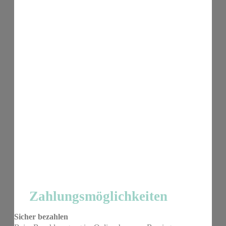
Zahlungsmöglichkeiten
Sicher bezahlen