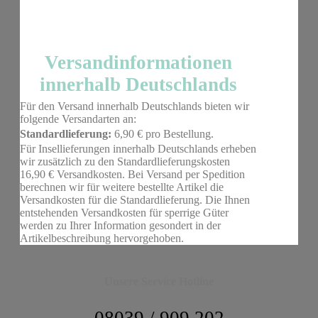
Versandinformationen
innerhalb Deutschlands
Für den Versand innerhalb Deutschlands bieten wir
folgende Versandarten an:
Standardlieferung:
6,90 € pro Bestellung.
Für Insellieferungen innerhalb Deutschlands erheben
wir zusätzlich zu den Standardlieferungskosten
16,90 € Versandkosten. Bei Versand per Spedition
berechnen wir für weitere bestellte Artikel die
Versandkosten für die Standardlieferung. Die Ihnen
entstehenden Versandkosten für sperrige Güter
werden zu Ihrer Information gesondert in der
Artikelbeschreibung hervorgehoben.
Unsere Service Hotline