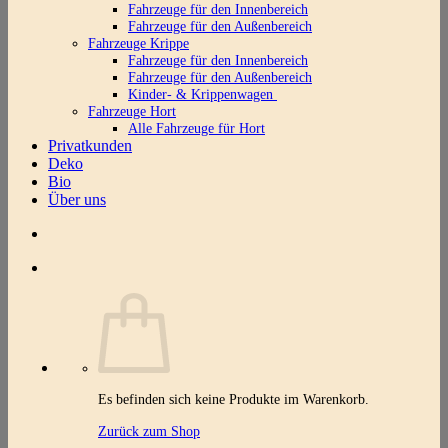
Fahrzeuge für den Innenbereich
Fahrzeuge für den Außenbereich
Fahrzeuge Krippe
Fahrzeuge für den Innenbereich
Fahrzeuge für den Außenbereich
Kinder- & Krippenwagen
Fahrzeuge Hort
Alle Fahrzeuge für Hort
Privatkunden
Deko
Bio
Über uns
Es befinden sich keine Produkte im Warenkorb.
Zurück zum Shop