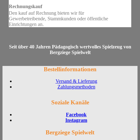
Rechnungskauf
Den kauf auf Rechnung bieten wir für
Gewerbetreibende, Stammkunden oder öffentliche
Einrichtungen an.
Seit über 40 Jahren Pädagogisch wertvolles Spielzeug von
Bergziege Spielwelt
Bestellinformationen
Versand & Lieferung
Zahlungsmethoden
Soziale Kanäle
Facebook
Instagram
Bergziege Spielwelt