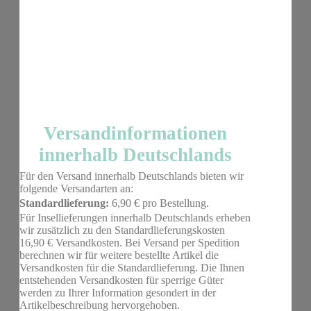
Versandinformationen
innerhalb Deutschlands
Für den Versand innerhalb Deutschlands bieten wir
folgende Versandarten an:
Standardlieferung:
6,90 € pro Bestellung.
Für Insellieferungen innerhalb Deutschlands erheben
wir zusätzlich zu den Standardlieferungskosten
16,90 € Versandkosten. Bei Versand per Spedition
berechnen wir für weitere bestellte Artikel die
Versandkosten für die Standardlieferung. Die Ihnen
entstehenden Versandkosten für sperrige Güter
werden zu Ihrer Information gesondert in der
Artikelbeschreibung hervorgehoben.