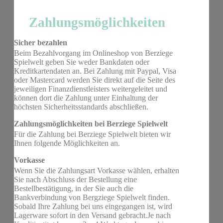
Zahlungsmöglichkeiten
Sicher bezahlen
Beim Bezahlvorgang im Onlineshop von Berziege
Spielwelt geben Sie weder Bankdaten oder
Kreditkartendaten an. Bei Zahlung mit Paypal, Visa
oder Mastercard werden Sie direkt auf die Seite des
jeweiligen Finanzdienstleisters weitergeleitet und
können dort die Zahlung unter Einhaltung der
höchsten Sicherheitsstandards abschließen.
Zahlungsmöglichkeiten bei Berziege Spielwelt
Für die Zahlung bei Berziege Spielwelt bieten wir
Ihnen folgende Möglichkeiten an.
Vorkasse
Wenn Sie die Zahlungsart Vorkasse wählen, erhalten
Sie nach Abschluss der Bestellung eine
Bestellbestätigung, in der Sie auch die
Bankverbindung von Bergziege Spielwelt finden.
Sobald Ihre Zahlung bei uns eingegangen ist, wird
Lagerware sofort in den Versand gebracht.Je nach