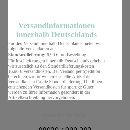
Versandinformationen
innerhalb Deutschlands
Für den Versand innerhalb Deutschlands bieten wir
folgende Versandarten an:
Standardlieferung:
6,90 € pro Bestellung.
Für Insellieferungen innerhalb Deutschlands erheben
wir zusätzlich zu den Standardlieferungskosten
16,90 € Versandkosten. Bei Versand per Spedition
berechnen wir für weitere bestellte Artikel die
Versandkosten für die Standardlieferung. Die Ihnen
entstehenden Versandkosten für sperrige Güter
werden zu Ihrer Information gesondert in der
Artikelbeschreibung hervorgehoben.
Unsere Service Hotline