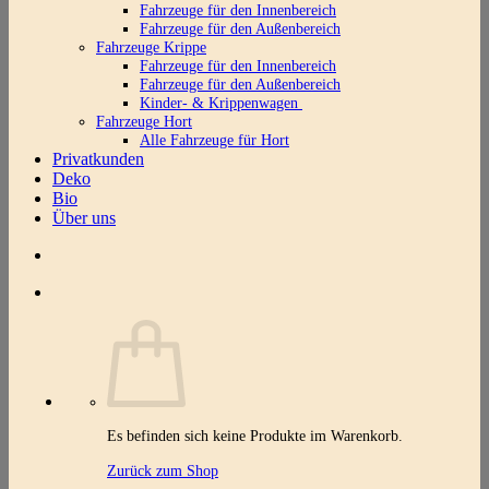
Fahrzeuge für den Innenbereich
Fahrzeuge für den Außenbereich
Fahrzeuge Krippe
Fahrzeuge für den Innenbereich
Fahrzeuge für den Außenbereich
Kinder- & Krippenwagen
Fahrzeuge Hort
Alle Fahrzeuge für Hort
Privatkunden
Deko
Bio
Über uns
Es befinden sich keine Produkte im Warenkorb.
Zurück zum Shop