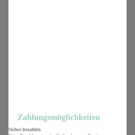
Zahlungsmöglichkeiten
Sicher bezahlen