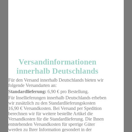
Versandinformationen
innerhalb Deutschlands
Für den Versand innerhalb Deutschlands bieten wir
folgende Versandarten an:
Standardlieferung:
6,90 € pro Bestellung.
Für Insellieferungen innerhalb Deutschlands erheben
wir zusätzlich zu den Standardlieferungskosten
16,90 € Versandkosten. Bei Versand per Spedition
berechnen wir für weitere bestellte Artikel die
Versandkosten für die Standardlieferung. Die Ihnen
entstehenden Versandkosten für sperrige Güter
werden zu Ihrer Information gesondert in der