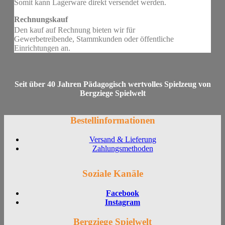
Somit kann Lagerware direkt versendet werden.
Rechnungskauf
Den kauf auf Rechnung bieten wir für
Gewerbetreibende, Stammkunden oder öffentliche
Einrichtungen an.
Seit über 40 Jahren Pädagogisch wertvolles Spielzeug von
Bergziege Spielwelt
Bestellinformationen
Versand & Lieferung
Zahlungsmethoden
Soziale Kanäle
Facebook
Instagram
Bergziege Spielwelt