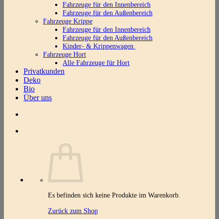
Fahrzeuge für den Innenbereich
Fahrzeuge für den Außenbereich
Fahrzeuge Krippe
Fahrzeuge für den Innenbereich
Fahrzeuge für den Außenbereich
Kinder- & Krippenwagen
Fahrzeuge Hort
Alle Fahrzeuge für Hort
Privatkunden
Deko
Bio
Über uns
Es befinden sich keine Produkte im Warenkorb.
Zurück zum Shop