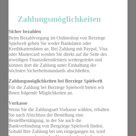
Zahlungsmöglichkeiten
Sicher bezahlen
Beim Bezahlvorgang im Onlineshop von Berziege
Spielwelt geben Sie weder Bankdaten oder
Kreditkartendaten an. Bei Zahlung mit Paypal, Visa
oder Mastercard werden Sie direkt auf die Seite des
jeweiligen Finanzdienstleisters weitergeleitet und
können dort die Zahlung unter Einhaltung der
höchsten Sicherheitsstandards abschließen.
Zahlungsmöglichkeiten bei Berziege Spielwelt
Für die Zahlung bei Berziege Spielwelt bieten wir
Ihnen folgende Möglichkeiten an.
Vorkasse
Wenn Sie die Zahlungsart Vorkasse wählen, erhalten
Sie nach Abschluss der Bestellung eine
Bestellbestätigung, in der Sie auch die
Bankverbindung von Bergziege Spielwelt finden.
Sobald Ihre Zahlung bei uns eingegangen ist, wird