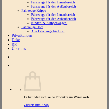
Fahrzeuge für den Innenbereich
Fahrzeuge für den Außenbereich
Fahrzeuge Krippe
Fahrzeuge für den Innenbereich
Fahrzeuge für den Außenbereich
Kinder- & Krippenwagen
Fahrzeuge Hort
Alle Fahrzeuge für Hort
Privatkunden
Deko
Bio
Über uns
Es befinden sich keine Produkte im Warenkorb.
Zurück zum Shop