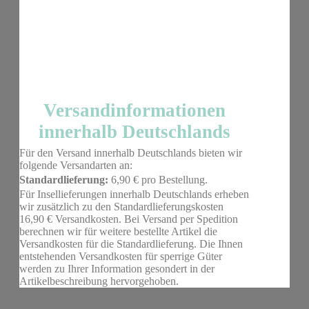
Versandinformationen
innerhalb Deutschlands
Für den Versand innerhalb Deutschlands bieten wir
folgende Versandarten an:
Standardlieferung:
6,90 € pro Bestellung.
Für Insellieferungen innerhalb Deutschlands erheben
wir zusätzlich zu den Standardlieferungskosten
16,90 € Versandkosten. Bei Versand per Spedition
berechnen wir für weitere bestellte Artikel die
Versandkosten für die Standardlieferung. Die Ihnen
entstehenden Versandkosten für sperrige Güter
werden zu Ihrer Information gesondert in der
Artikelbeschreibung hervorgehoben.