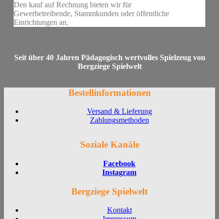
Den kauf auf Rechnung bieten wir für
Gewerbetreibende, Stammkunden oder öffentliche
Einrichtungen an.
Seit über 40 Jahren Pädagogisch wertvolles Spielzeug von
Bergziege Spielwelt
Bestellinformationen
Versand & Lieferung
Zahlungsmethoden
Soziale Kanäle
Facebook
Instagram
Bergziege Spielwelt
Kontakt
Impressum