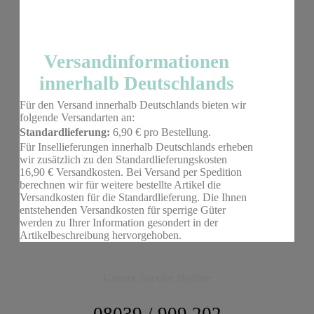
Versandinformationen
innerhalb Deutschlands
Für den Versand innerhalb Deutschlands bieten wir
folgende Versandarten an:
Standardlieferung:
6,90 € pro Bestellung.
Für Insellieferungen innerhalb Deutschlands erheben
wir zusätzlich zu den Standardlieferungskosten
16,90 € Versandkosten. Bei Versand per Spedition
berechnen wir für weitere bestellte Artikel die
Versandkosten für die Standardlieferung. Die Ihnen
entstehenden Versandkosten für sperrige Güter
werden zu Ihrer Information gesondert in der
Artikelbeschreibung hervorgehoben.
Unsere Service Hotline