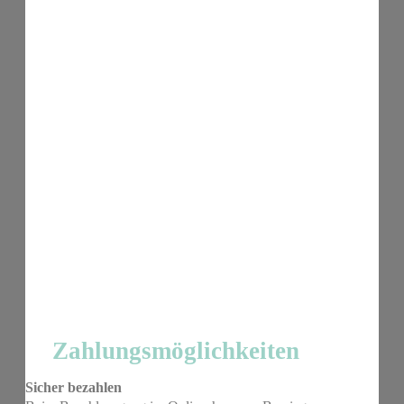
Zahlungsmöglichkeiten
Sicher bezahlen