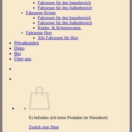
Fahrzeuge für den Innenbereich
Fahrzeuge für den Außenbereich
Fahrzeuge Krippe
Fahrzeuge für den Innenbereich
Fahrzeuge für den Außenbereich
Kinder- & Krippenwagen
Fahrzeuge Hort
Alle Fahrzeuge für Hort
Privatkunden
Deko
Bio
Über uns
Es befinden sich keine Produkte im Warenkorb.
Zurück zum Shop