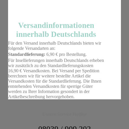
Versandinformationen
innerhalb Deutschlands
Für den Versand innerhalb Deutschlands bieten wir
folgende Versandarten an:
Standardlieferung:
6,90 € pro Bestellung.
Für Insellieferungen innerhalb Deutschlands erheben
wir zusätzlich zu den Standardlieferungskosten
16,90 € Versandkosten. Bei Versand per Spedition
berechnen wir für weitere bestellte Artikel die
Versandkosten für die Standardlieferung. Die Ihnen
entstehenden Versandkosten für sperrige Güter
werden zu Ihrer Information gesondert in der
Artikelbeschreibung hervorgehoben.
Unsere Service Hotline