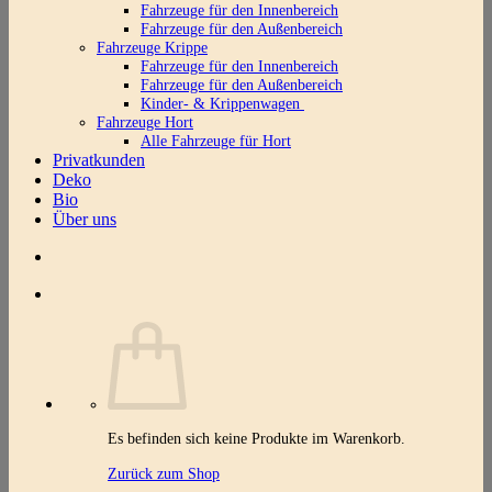
Fahrzeuge für den Innenbereich
Fahrzeuge für den Außenbereich
Fahrzeuge Krippe
Fahrzeuge für den Innenbereich
Fahrzeuge für den Außenbereich
Kinder- & Krippenwagen
Fahrzeuge Hort
Alle Fahrzeuge für Hort
Privatkunden
Deko
Bio
Über uns
Es befinden sich keine Produkte im Warenkorb.
Zurück zum Shop