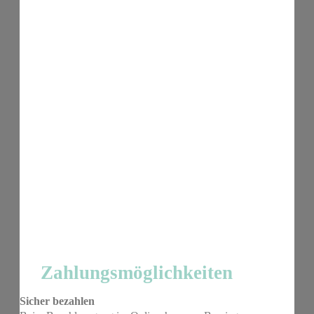
Zahlungsmöglichkeiten
Sicher bezahlen