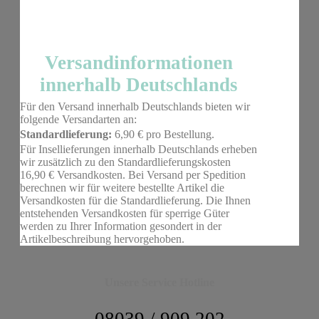
Versandinformationen
innerhalb Deutschlands
Für den Versand innerhalb Deutschlands bieten wir
folgende Versandarten an:
Standardlieferung:
6,90 € pro Bestellung.
Für Insellieferungen innerhalb Deutschlands erheben
wir zusätzlich zu den Standardlieferungskosten
16,90 € Versandkosten. Bei Versand per Spedition
berechnen wir für weitere bestellte Artikel die
Versandkosten für die Standardlieferung. Die Ihnen
entstehenden Versandkosten für sperrige Güter
werden zu Ihrer Information gesondert in der
Artikelbeschreibung hervorgehoben.
Unsere Service Hotline