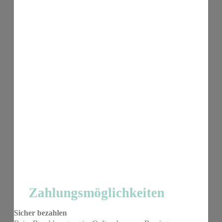
Zahlungsmöglichkeiten
Sicher bezahlen