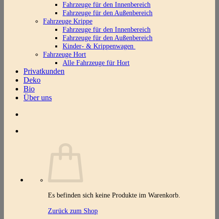
Fahrzeuge für den Innenbereich
Fahrzeuge für den Außenbereich
Fahrzeuge Krippe
Fahrzeuge für den Innenbereich
Fahrzeuge für den Außenbereich
Kinder- & Krippenwagen
Fahrzeuge Hort
Alle Fahrzeuge für Hort
Privatkunden
Deko
Bio
Über uns
Es befinden sich keine Produkte im Warenkorb.
Zurück zum Shop