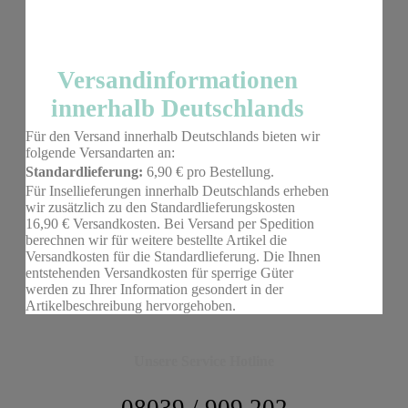
Versandinformationen
innerhalb Deutschlands
Für den Versand innerhalb Deutschlands bieten wir
folgende Versandarten an:
Standardlieferung:
6,90 € pro Bestellung.
Für Insellieferungen innerhalb Deutschlands erheben
wir zusätzlich zu den Standardlieferungskosten
16,90 € Versandkosten. Bei Versand per Spedition
berechnen wir für weitere bestellte Artikel die
Versandkosten für die Standardlieferung. Die Ihnen
entstehenden Versandkosten für sperrige Güter
werden zu Ihrer Information gesondert in der
Artikelbeschreibung hervorgehoben.
Unsere Service Hotline