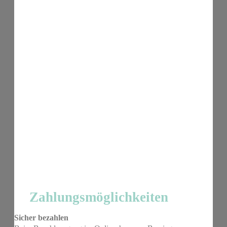
Zahlungsmöglichkeiten
Sicher bezahlen