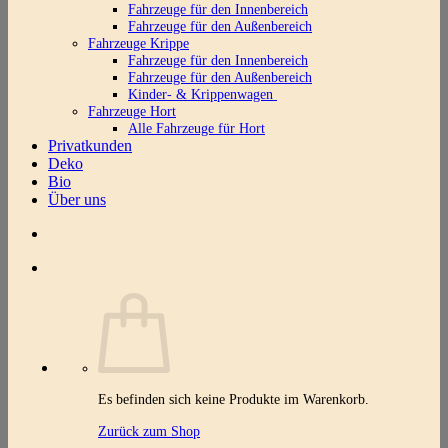
Fahrzeuge für den Innenbereich
Fahrzeuge für den Außenbereich
Fahrzeuge Krippe
Fahrzeuge für den Innenbereich
Fahrzeuge für den Außenbereich
Kinder- & Krippenwagen
Fahrzeuge Hort
Alle Fahrzeuge für Hort
Privatkunden
Deko
Bio
Über uns
Es befinden sich keine Produkte im Warenkorb.
Zurück zum Shop