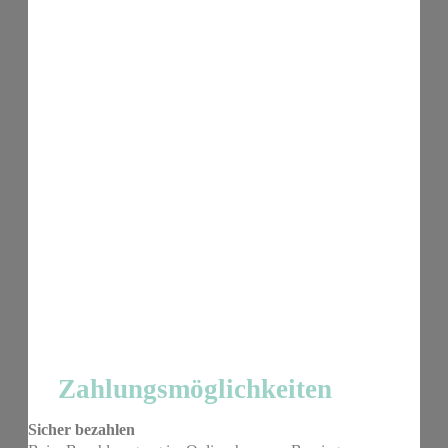
Zahlungsmöglichkeiten
Sicher bezahlen