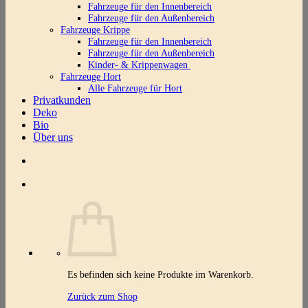
Fahrzeuge für den Innenbereich
Fahrzeuge für den Außenbereich
Fahrzeuge Krippe
Fahrzeuge für den Innenbereich
Fahrzeuge für den Außenbereich
Kinder- & Krippenwagen
Fahrzeuge Hort
Alle Fahrzeuge für Hort
Privatkunden
Deko
Bio
Über uns
Es befinden sich keine Produkte im Warenkorb.
Zurück zum Shop