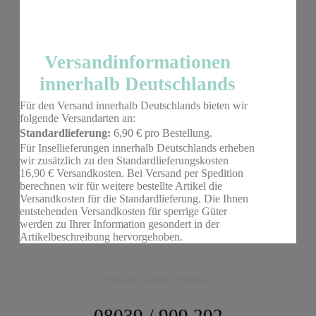
Versandinformationen
innerhalb Deutschlands
Für den Versand innerhalb Deutschlands bieten wir
folgende Versandarten an:
Standardlieferung:
6,90 € pro Bestellung.
Für Insellieferungen innerhalb Deutschlands erheben
wir zusätzlich zu den Standardlieferungskosten
16,90 € Versandkosten. Bei Versand per Spedition
berechnen wir für weitere bestellte Artikel die
Versandkosten für die Standardlieferung. Die Ihnen
entstehenden Versandkosten für sperrige Güter
werden zu Ihrer Information gesondert in der
Artikelbeschreibung hervorgehoben.
Unsere Service Hotline