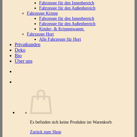
Fahrzeuge für den Innenbereich
Fahrzeuge für den Außenbereich
Fahrzeuge Krippe
Fahrzeuge für den Innenbereich
Fahrzeuge für den Außenbereich
Kinder- & Krippenwagen
Fahrzeuge Hort
Alle Fahrzeuge für Hort
Privatkunden
Deko
Bio
Über uns
Es befinden sich keine Produkte im Warenkorb.
Zurück zum Shop