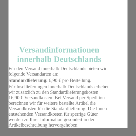
Versandinformationen
innerhalb Deutschlands
Für den Versand innerhalb Deutschlands bieten wir
folgende Versandarten an:
Standardlieferung:
6,90 € pro Bestellung.
Für Insellieferungen innerhalb Deutschlands erheben
wir zusätzlich zu den Standardlieferungskosten
16,90 € Versandkosten. Bei Versand per Spedition
berechnen wir für weitere bestellte Artikel die
Versandkosten für die Standardlieferung. Die Ihnen
entstehenden Versandkosten für sperrige Güter
werden zu Ihrer Information gesondert in der
Artikelbeschreibung hervorgehoben.