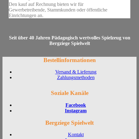
Den kauf auf Rechnung bieten wir für
Gewerbetreibende, Stammkunden oder öffentliche
Einrichtungen an.
Seit über 40 Jahren Pädagogisch wertvolles Spielzeug von
Bergziege Spielwelt
Bestellinformationen
Versand & Lieferung
Zahlungsmethoden
Soziale Kanäle
Facebook
Instagram
Bergziege Spielwelt
Kontakt