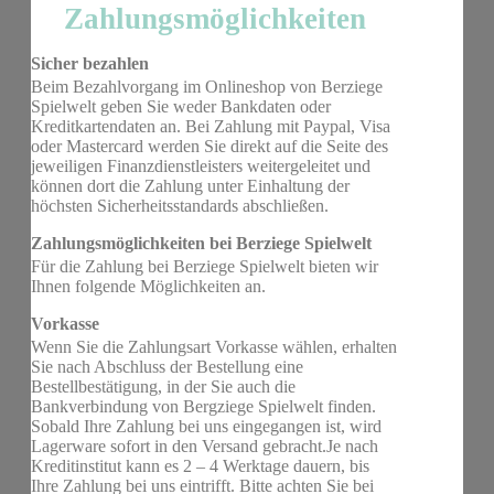
Zahlungsmöglichkeiten
Sicher bezahlen
Beim Bezahlvorgang im Onlineshop von Berziege
Spielwelt geben Sie weder Bankdaten oder
Kreditkartendaten an. Bei Zahlung mit Paypal, Visa
oder Mastercard werden Sie direkt auf die Seite des
jeweiligen Finanzdienstleisters weitergeleitet und
können dort die Zahlung unter Einhaltung der
höchsten Sicherheitsstandards abschließen.
Zahlungsmöglichkeiten bei Berziege Spielwelt
Für die Zahlung bei Berziege Spielwelt bieten wir
Ihnen folgende Möglichkeiten an.
Vorkasse
Wenn Sie die Zahlungsart Vorkasse wählen, erhalten
Sie nach Abschluss der Bestellung eine
Bestellbestätigung, in der Sie auch die
Bankverbindung von Bergziege Spielwelt finden.
Sobald Ihre Zahlung bei uns eingegangen ist, wird
Lagerware sofort in den Versand gebracht.Je nach
Kreditinstitut kann es 2 – 4 Werktage dauern, bis
Ihre Zahlung bei uns eintrifft. Bitte achten Sie bei