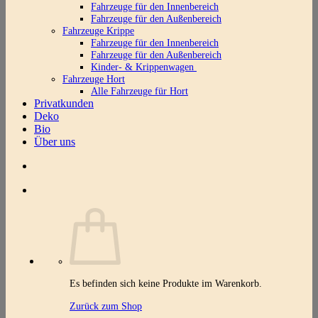
Fahrzeuge für den Innenbereich
Fahrzeuge für den Außenbereich
Fahrzeuge Krippe
Fahrzeuge für den Innenbereich
Fahrzeuge für den Außenbereich
Kinder- & Krippenwagen
Fahrzeuge Hort
Alle Fahrzeuge für Hort
Privatkunden
Deko
Bio
Über uns
Es befinden sich keine Produkte im Warenkorb.
Zurück zum Shop