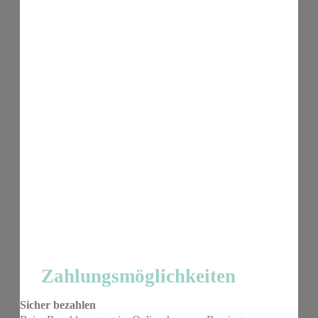
Zahlungsmöglichkeiten
Sicher bezahlen