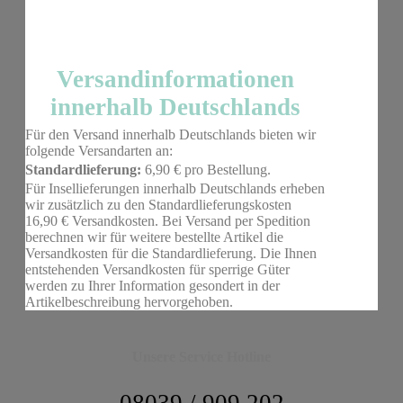
Versandinformationen
innerhalb Deutschlands
Für den Versand innerhalb Deutschlands bieten wir
folgende Versandarten an:
Standardlieferung:
6,90 € pro Bestellung.
Für Insellieferungen innerhalb Deutschlands erheben
wir zusätzlich zu den Standardlieferungskosten
16,90 € Versandkosten. Bei Versand per Spedition
berechnen wir für weitere bestellte Artikel die
Versandkosten für die Standardlieferung. Die Ihnen
entstehenden Versandkosten für sperrige Güter
werden zu Ihrer Information gesondert in der
Artikelbeschreibung hervorgehoben.
Unsere Service Hotline