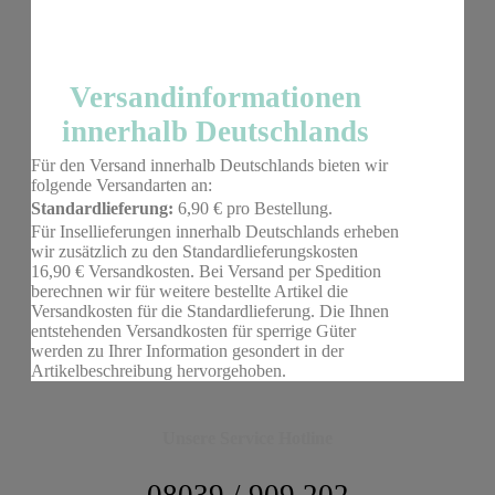
Versandinformationen
innerhalb Deutschlands
Für den Versand innerhalb Deutschlands bieten wir
folgende Versandarten an:
Standardlieferung:
6,90 € pro Bestellung.
Für Insellieferungen innerhalb Deutschlands erheben
wir zusätzlich zu den Standardlieferungskosten
16,90 € Versandkosten. Bei Versand per Spedition
berechnen wir für weitere bestellte Artikel die
Versandkosten für die Standardlieferung. Die Ihnen
entstehenden Versandkosten für sperrige Güter
werden zu Ihrer Information gesondert in der
Artikelbeschreibung hervorgehoben.
Unsere Service Hotline