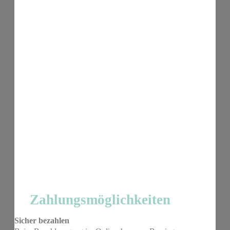
Zahlungsmöglichkeiten
Sicher bezahlen