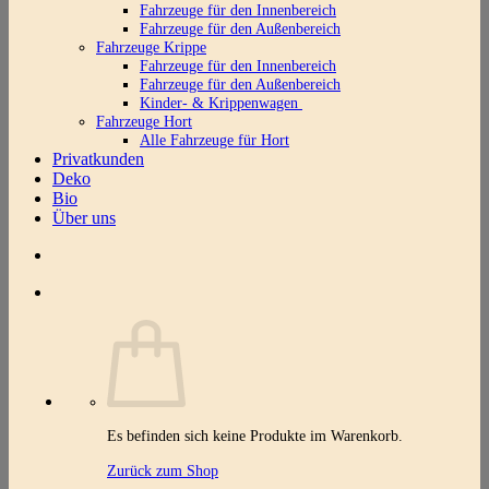
Fahrzeuge für den Innenbereich
Fahrzeuge für den Außenbereich
Fahrzeuge Krippe
Fahrzeuge für den Innenbereich
Fahrzeuge für den Außenbereich
Kinder- & Krippenwagen
Fahrzeuge Hort
Alle Fahrzeuge für Hort
Privatkunden
Deko
Bio
Über uns
Es befinden sich keine Produkte im Warenkorb.
Zurück zum Shop