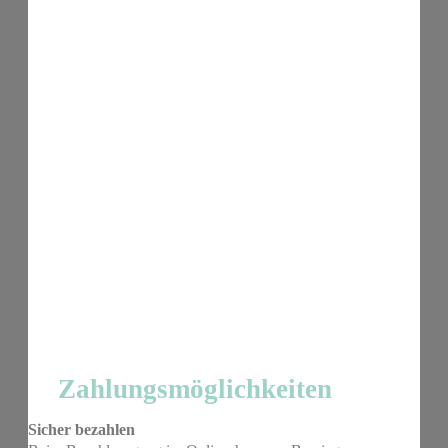
Zahlungsmöglichkeiten
Sicher bezahlen