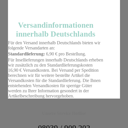
Versandinformationen
innerhalb Deutschlands
Für den Versand innerhalb Deutschlands bieten wir
folgende Versandarten an:
Standardlieferung:
6,90 € pro Bestellung.
Für Insellieferungen innerhalb Deutschlands erheben
wir zusätzlich zu den Standardlieferungskosten
16,90 € Versandkosten. Bei Versand per Spedition
berechnen wir für weitere bestellte Artikel die
Versandkosten für die Standardlieferung. Die Ihnen
entstehenden Versandkosten für sperrige Güter
werden zu Ihrer Information gesondert in der
Artikelbeschreibung hervorgehoben.
Unsere Service Hotline