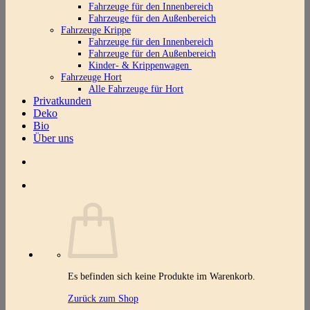
Fahrzeuge für den Innenbereich
Fahrzeuge für den Außenbereich
Fahrzeuge Krippe
Fahrzeuge für den Innenbereich
Fahrzeuge für den Außenbereich
Kinder- & Krippenwagen
Fahrzeuge Hort
Alle Fahrzeuge für Hort
Privatkunden
Deko
Bio
Über uns
Es befinden sich keine Produkte im Warenkorb.
Zurück zum Shop