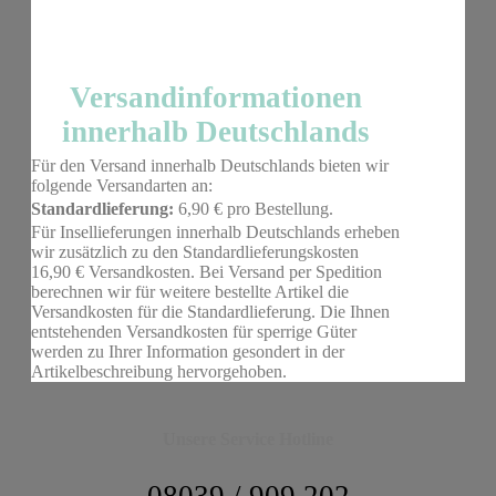
Versandinformationen
innerhalb Deutschlands
Für den Versand innerhalb Deutschlands bieten wir
folgende Versandarten an:
Standardlieferung:
6,90 € pro Bestellung.
Für Insellieferungen innerhalb Deutschlands erheben
wir zusätzlich zu den Standardlieferungskosten
16,90 € Versandkosten. Bei Versand per Spedition
berechnen wir für weitere bestellte Artikel die
Versandkosten für die Standardlieferung. Die Ihnen
entstehenden Versandkosten für sperrige Güter
werden zu Ihrer Information gesondert in der
Artikelbeschreibung hervorgehoben.
Unsere Service Hotline