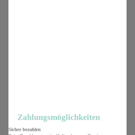
Zahlungsmöglichkeiten
Sicher bezahlen