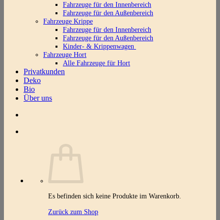
Fahrzeuge für den Innenbereich
Fahrzeuge für den Außenbereich
Fahrzeuge Krippe
Fahrzeuge für den Innenbereich
Fahrzeuge für den Außenbereich
Kinder- & Krippenwagen
Fahrzeuge Hort
Alle Fahrzeuge für Hort
Privatkunden
Deko
Bio
Über uns
Es befinden sich keine Produkte im Warenkorb.
Zurück zum Shop