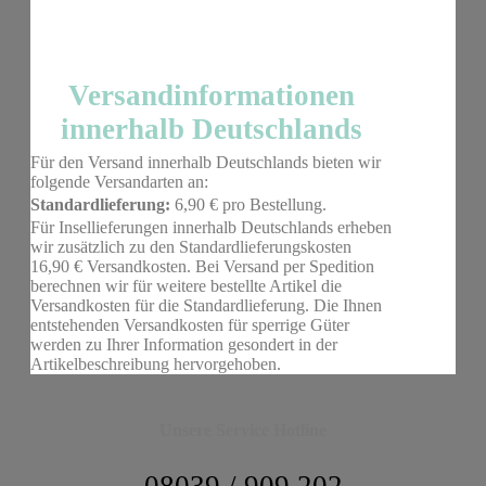
Versandinformationen
innerhalb Deutschlands
Für den Versand innerhalb Deutschlands bieten wir
folgende Versandarten an:
Standardlieferung:
6,90 € pro Bestellung.
Für Insellieferungen innerhalb Deutschlands erheben
wir zusätzlich zu den Standardlieferungskosten
16,90 € Versandkosten. Bei Versand per Spedition
berechnen wir für weitere bestellte Artikel die
Versandkosten für die Standardlieferung. Die Ihnen
entstehenden Versandkosten für sperrige Güter
werden zu Ihrer Information gesondert in der
Artikelbeschreibung hervorgehoben.
Unsere Service Hotline