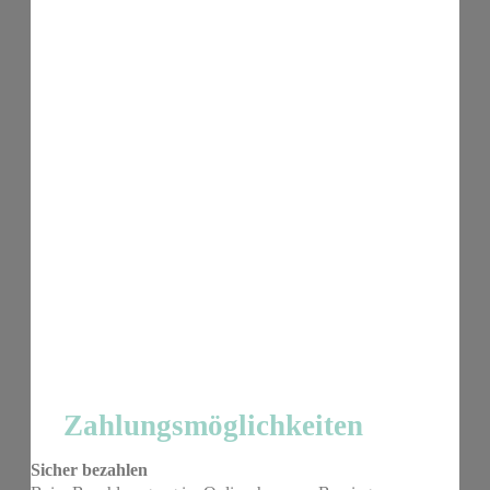
Zahlungsmöglichkeiten
Sicher bezahlen