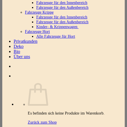
Fahrzeuge für den Innenbereich
Fahrzeuge für den Außenbereich
Fahrzeuge Krippe
Fahrzeuge für den Innenbereich
Fahrzeuge für den Außenbereich
Kinder- & Krippenwagen
Fahrzeuge Hort
Alle Fahrzeuge für Hort
Privatkunden
Deko
Bio
Über uns
Es befinden sich keine Produkte im Warenkorb.
Zurück zum Shop