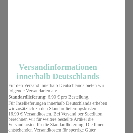
Versandinformationen
innerhalb Deutschlands
Für den Versand innerhalb Deutschlands bieten wir
folgende Versandarten an:
Standardlieferung:
6,90 € pro Bestellung.
Für Insellieferungen innerhalb Deutschlands erheben
wir zusätzlich zu den Standardlieferungskosten
16,90 € Versandkosten. Bei Versand per Spedition
berechnen wir für weitere bestellte Artikel die
Versandkosten für die Standardlieferung. Die Ihnen
entstehenden Versandkosten für sperrige Güter