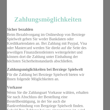
Zahlungsmöglichkeiten
Sicher bezahlen
Beim Bezahlvorgang im Onlineshop von Berziege
Spielwelt geben Sie weder Bankdaten oder
Kreditkartendaten an. Bei Zahlung mit Paypal, Visa
oder Mastercard werden Sie direkt auf die Seite des
jeweiligen Finanzdienstleisters weitergeleitet und
können dort die Zahlung unter Einhaltung der
höchsten Sicherheitsstandards abschließen.
Zahlungsmöglichkeiten bei Berziege Spielwelt
Für die Zahlung bei Berziege Spielwelt bieten wir
Ihnen folgende Möglichkeiten an.
Vorkasse
Wenn Sie die Zahlungsart Vorkasse wählen, erhalten
Sie nach Abschluss der Bestellung eine
Bestellbestätigung, in der Sie auch die
Bankverbindung von Bergziege Spielwelt finden.