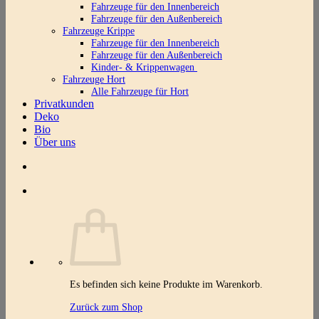
Fahrzeuge für den Innenbereich
Fahrzeuge für den Außenbereich
Fahrzeuge Krippe
Fahrzeuge für den Innenbereich
Fahrzeuge für den Außenbereich
Kinder- & Krippenwagen
Fahrzeuge Hort
Alle Fahrzeuge für Hort
Privatkunden
Deko
Bio
Über uns
Es befinden sich keine Produkte im Warenkorb.
Zurück zum Shop