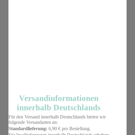
Versandinformationen
innerhalb Deutschlands
Für den Versand innerhalb Deutschlands bieten wir
folgende Versandarten an:
Standardlieferung:
6,90 € pro Bestellung.
Für Insellieferungen innerhalb Deutschlands erheben