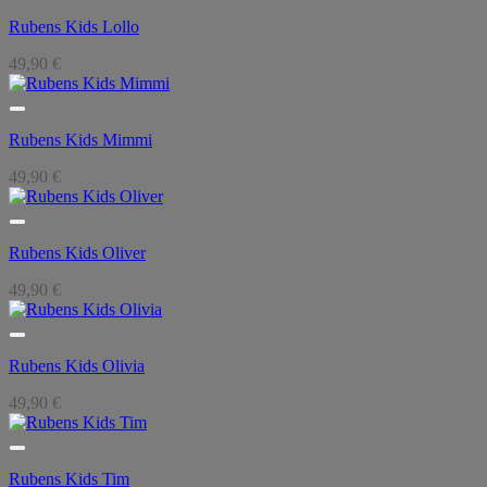
Rubens Kids Lollo
49,90
€
Rubens Kids Mimmi
49,90
€
Rubens Kids Oliver
49,90
€
Rubens Kids Olivia
49,90
€
Rubens Kids Tim