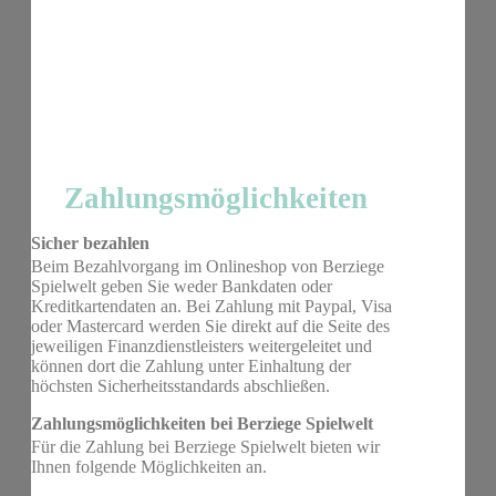
Zahlungsmöglichkeiten
Sicher bezahlen
Beim Bezahlvorgang im Onlineshop von Berziege
Spielwelt geben Sie weder Bankdaten oder
Kreditkartendaten an. Bei Zahlung mit Paypal, Visa
oder Mastercard werden Sie direkt auf die Seite des
jeweiligen Finanzdienstleisters weitergeleitet und
können dort die Zahlung unter Einhaltung der
höchsten Sicherheitsstandards abschließen.
Zahlungsmöglichkeiten bei Berziege Spielwelt
Für die Zahlung bei Berziege Spielwelt bieten wir
Ihnen folgende Möglichkeiten an.