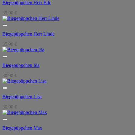
Biegepüppchen Herr Erle
35,90
€
Biegepüppchen Herr Linde
35,90
€
Biegepüppchen Ida
30,90
€
Biegepüppchen Lisa
30,90
€
Biegepüppchen Max