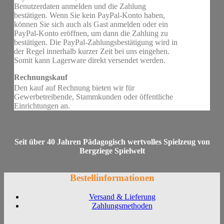
Benutzerdaten anmelden und die Zahlung
bestätigen. Wenn Sie kein PayPal-Konto haben,
können Sie sich auch als Gast anmelden oder ein
PayPal-Konto eröffnen, um dann die Zahlung zu
bestätigen. Die PayPal-Zahlungsbestätigung wird in
der Regel innerhalb kurzer Zeit bei uns eingehen.
Somit kann Lagerware direkt versendet werden.
Rechnungskauf
Den kauf auf Rechnung bieten wir für
Gewerbetreibende, Stammkunden oder öffentliche
Einrichtungen an.
Seit über 40 Jahren Pädagogisch wertvolles Spielzeug von
Bergziege Spielwelt
Bestellinformationen
Versand & Lieferung
Zahlungsmethoden