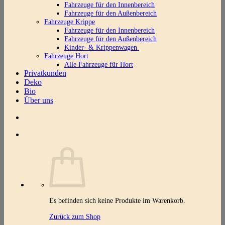
Fahrzeuge für den Innenbereich
Fahrzeuge für den Außenbereich
Fahrzeuge Krippe
Fahrzeuge für den Innenbereich
Fahrzeuge für den Außenbereich
Kinder- & Krippenwagen
Fahrzeuge Hort
Alle Fahrzeuge für Hort
Privatkunden
Deko
Bio
Über uns
Es befinden sich keine Produkte im Warenkorb.
Zurück zum Shop