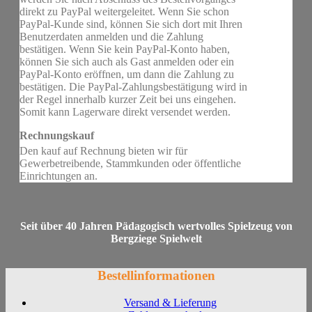
direkt zu PayPal weitergeleitet. Wenn Sie schon
PayPal-Kunde sind, können Sie sich dort mit Ihren
Benutzerdaten anmelden und die Zahlung
bestätigen. Wenn Sie kein PayPal-Konto haben,
können Sie sich auch als Gast anmelden oder ein
PayPal-Konto eröffnen, um dann die Zahlung zu
bestätigen. Die PayPal-Zahlungsbestätigung wird in
der Regel innerhalb kurzer Zeit bei uns eingehen.
Somit kann Lagerware direkt versendet werden.
Rechnungskauf
Den kauf auf Rechnung bieten wir für
Gewerbetreibende, Stammkunden oder öffentliche
Einrichtungen an.
Seit über 40 Jahren Pädagogisch wertvolles Spielzeug von
Bergziege Spielwelt
Bestellinformationen
Versand & Lieferung