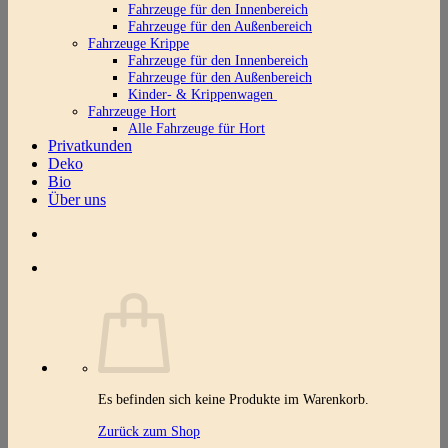
Fahrzeuge für den Innenbereich
Fahrzeuge für den Außenbereich
Fahrzeuge Krippe
Fahrzeuge für den Innenbereich
Fahrzeuge für den Außenbereich
Kinder- & Krippenwagen
Fahrzeuge Hort
Alle Fahrzeuge für Hort
Privatkunden
Deko
Bio
Über uns
Es befinden sich keine Produkte im Warenkorb.
Zurück zum Shop