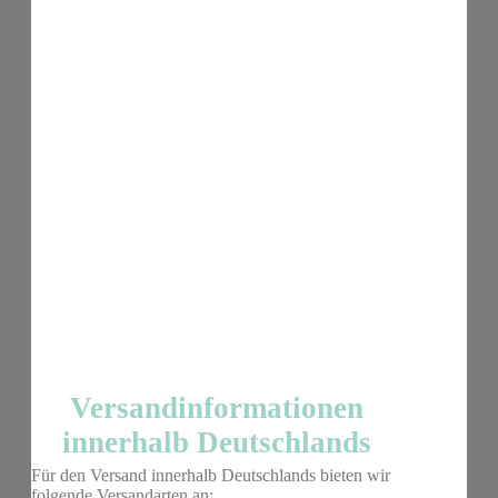
Versandinformationen
innerhalb Deutschlands
Für den Versand innerhalb Deutschlands bieten wir
folgende Versandarten an: