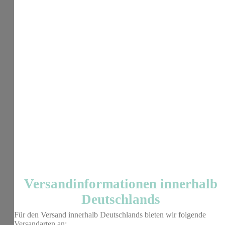
Versandinformationen innerhalb
Deutschlands
Für den Versand innerhalb Deutschlands bieten wir folgende
Versandarten an: