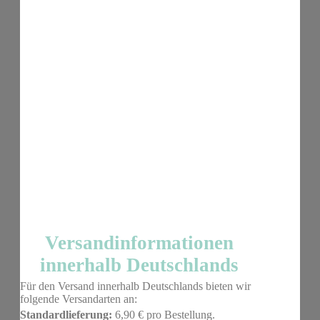
Versandinformationen
innerhalb Deutschlands
Für den Versand innerhalb Deutschlands bieten wir
folgende Versandarten an:
Standardlieferung:
6,90 € pro Bestellung.