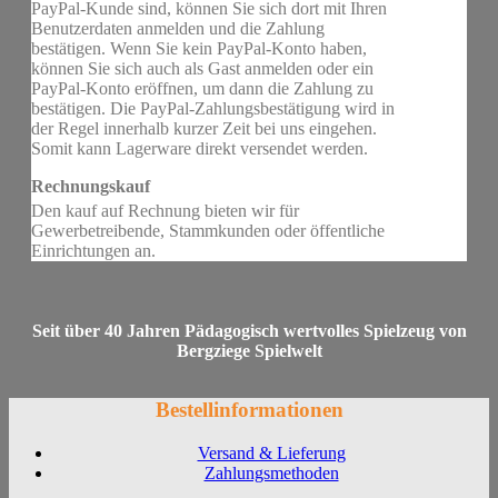
PayPal-Kunde sind, können Sie sich dort mit Ihren
Benutzerdaten anmelden und die Zahlung
bestätigen. Wenn Sie kein PayPal-Konto haben,
können Sie sich auch als Gast anmelden oder ein
PayPal-Konto eröffnen, um dann die Zahlung zu
bestätigen. Die PayPal-Zahlungsbestätigung wird in
der Regel innerhalb kurzer Zeit bei uns eingehen.
Somit kann Lagerware direkt versendet werden.
Rechnungskauf
Den kauf auf Rechnung bieten wir für
Gewerbetreibende, Stammkunden oder öffentliche
Einrichtungen an.
Seit über 40 Jahren Pädagogisch wertvolles Spielzeug von
Bergziege Spielwelt
Bestellinformationen
Versand & Lieferung
Zahlungsmethoden