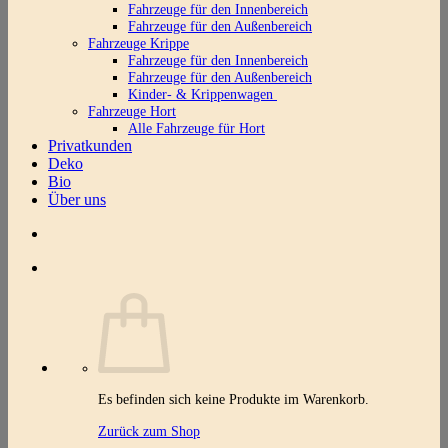
Fahrzeuge für den Innenbereich
Fahrzeuge für den Außenbereich
Fahrzeuge Krippe
Fahrzeuge für den Innenbereich
Fahrzeuge für den Außenbereich
Kinder- & Krippenwagen
Fahrzeuge Hort
Alle Fahrzeuge für Hort
Privatkunden
Deko
Bio
Über uns
Es befinden sich keine Produkte im Warenkorb.
Zurück zum Shop