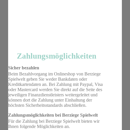
Zahlungsmöglichkeiten
Sicher bezahlen
Beim Bezahlvorgang im Onlineshop von Berziege
Spielwelt geben Sie weder Bankdaten oder
Kreditkartendaten an. Bei Zahlung mit Paypal, Visa
oder Mastercard werden Sie direkt auf die Seite des
jeweiligen Finanzdienstleisters weitergeleitet und
können dort die Zahlung unter Einhaltung der
höchsten Sicherheitsstandards abschließen.
Zahlungsmöglichkeiten bei Berziege Spielwelt
Für die Zahlung bei Berziege Spielwelt bieten wir
Ihnen folgende Möglichkeiten an.