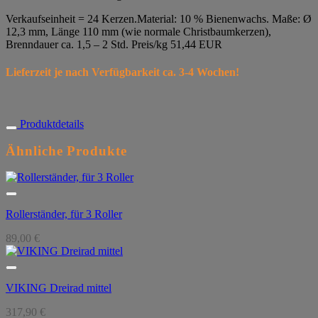
Verkaufseinheit = 24 Kerzen.Material: 10 % Bienenwachs. Maße: Ø
12,3 mm, Länge 110 mm (wie normale Christbaumkerzen),
Brenndauer ca. 1,5 – 2 Std. Preis/kg 51,44 EUR
Lieferzeit je nach Verfügbarkeit ca. 3-4 Wochen!
Produktdetails
Ähnliche Produkte
Rollerständer, für 3 Roller
89,00
€
VIKING Dreirad mittel
317,90
€