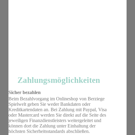
Zahlungsmöglichkeiten
Sicher bezahlen
Beim Bezahlvorgang im Onlineshop von Berziege
Spielwelt geben Sie weder Bankdaten oder
Kreditkartendaten an. Bei Zahlung mit Paypal, Visa
oder Mastercard werden Sie direkt auf die Seite des
jeweiligen Finanzdienstleisters weitergeleitet und
können dort die Zahlung unter Einhaltung der
höchsten Sicherheitsstandards abschließen.