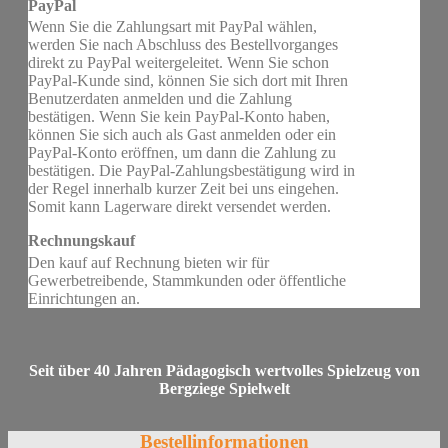
PayPal
Wenn Sie die Zahlungsart mit PayPal wählen,
werden Sie nach Abschluss des Bestellvorganges
direkt zu PayPal weitergeleitet. Wenn Sie schon
PayPal-Kunde sind, können Sie sich dort mit Ihren
Benutzerdaten anmelden und die Zahlung
bestätigen. Wenn Sie kein PayPal-Konto haben,
können Sie sich auch als Gast anmelden oder ein
PayPal-Konto eröffnen, um dann die Zahlung zu
bestätigen. Die PayPal-Zahlungsbestätigung wird in
der Regel innerhalb kurzer Zeit bei uns eingehen.
Somit kann Lagerware direkt versendet werden.
Rechnungskauf
Den kauf auf Rechnung bieten wir für
Gewerbetreibende, Stammkunden oder öffentliche
Einrichtungen an.
Seit über 40 Jahren Pädagogisch wertvolles Spielzeug von
Bergziege Spielwelt
Bestellinformationen