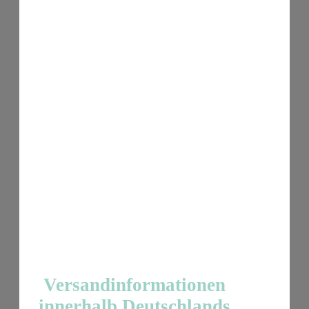
Versandinformationen
innerhalb Deutschlands