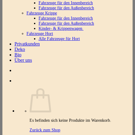
Fahrzeuge für den Innenbereich
Fahrzeuge für den Außenbereich
Fahrzeuge Krippe
Fahrzeuge für den Innenbereich
Fahrzeuge für den Außenbereich
Kinder- & Krippenwagen
Fahrzeuge Hort
Alle Fahrzeuge für Hort
Privatkunden
Deko
Bio
Über uns
Es befinden sich keine Produkte im Warenkorb.
Zurück zum Shop