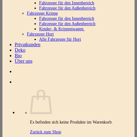
Fahrzeuge für den Innenbereich
Fahrzeuge für den Außenbereich
Fahrzeuge Krippe
Fahrzeuge für den Innenbereich
Fahrzeuge für den Außenbereich
Kinder- & Krippenwagen
Fahrzeuge Hort
Alle Fahrzeuge für Hort
Privatkunden
Deko
Bio
Über uns
Es befinden sich keine Produkte im Warenkorb.
Zurück zum Shop