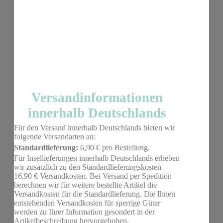
Versandinformationen
innerhalb Deutschlands
Für den Versand innerhalb Deutschlands bieten wir
folgende Versandarten an:
Standardlieferung:
6,90 € pro Bestellung.
Für Insellieferungen innerhalb Deutschlands erheben
wir zusätzlich zu den Standardlieferungskosten
16,90 € Versandkosten. Bei Versand per Spedition
berechnen wir für weitere bestellte Artikel die
Versandkosten für die Standardlieferung. Die Ihnen
entstehenden Versandkosten für sperrige Güter
werden zu Ihrer Information gesondert in der
Artikelbeschreibung hervorgehoben.