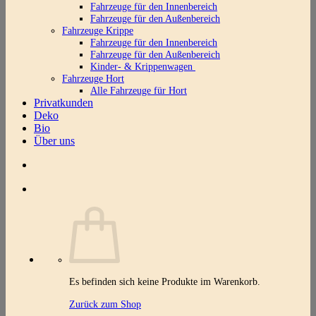
Fahrzeuge für den Innenbereich
Fahrzeuge für den Außenbereich
Fahrzeuge Krippe
Fahrzeuge für den Innenbereich
Fahrzeuge für den Außenbereich
Kinder- & Krippenwagen
Fahrzeuge Hort
Alle Fahrzeuge für Hort
Privatkunden
Deko
Bio
Über uns
Es befinden sich keine Produkte im Warenkorb.
Zurück zum Shop