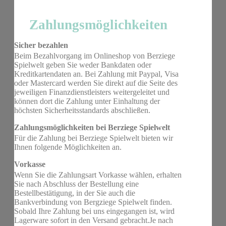
Zahlungsmöglichkeiten
Sicher bezahlen
Beim Bezahlvorgang im Onlineshop von Berziege
Spielwelt geben Sie weder Bankdaten oder
Kreditkartendaten an. Bei Zahlung mit Paypal, Visa
oder Mastercard werden Sie direkt auf die Seite des
jeweiligen Finanzdienstleisters weitergeleitet und
können dort die Zahlung unter Einhaltung der
höchsten Sicherheitsstandards abschließen.
Zahlungsmöglichkeiten bei Berziege Spielwelt
Für die Zahlung bei Berziege Spielwelt bieten wir
Ihnen folgende Möglichkeiten an.
Vorkasse
Wenn Sie die Zahlungsart Vorkasse wählen, erhalten
Sie nach Abschluss der Bestellung eine
Bestellbestätigung, in der Sie auch die
Bankverbindung von Bergziege Spielwelt finden.
Sobald Ihre Zahlung bei uns eingegangen ist, wird
Lagerware sofort in den Versand gebracht.Je nach