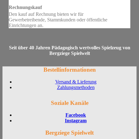
Rechnungskauf
Den kauf auf Rechnung bieten wir für
Gewerbetreibende, Stammkunden oder öffentliche
Einrichtungen an.
Seit über 40 Jahren Pädagogisch wertvolles Spielzeug von
Bergziege Spielwelt
Bestellinformationen
Versand & Lieferung
Zahlungsmethoden
Soziale Kanäle
Facebook
Instagram
Bergziege Spielwelt