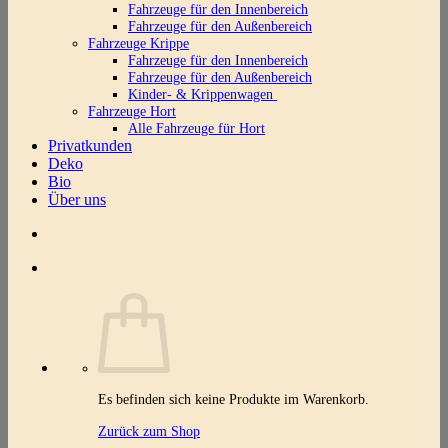
Fahrzeuge für den Innenbereich
Fahrzeuge für den Außenbereich
Fahrzeuge Krippe
Fahrzeuge für den Innenbereich
Fahrzeuge für den Außenbereich
Kinder- & Krippenwagen
Fahrzeuge Hort
Alle Fahrzeuge für Hort
Privatkunden
Deko
Bio
Über uns
Es befinden sich keine Produkte im Warenkorb.
Zurück zum Shop