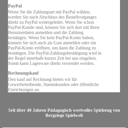
PayPal
Wenn Sie die Zahlungsart mit PayPal wählen,
werden Sie nach Abschluss des Bestellvorganges
direkt zu PayPal weitergeleitet. Wenn Sie schon
PayPal-Kunde sind, können Sie sich dort mit Ihren
Benutzerdaten anmelden und die Zahlung
bestätigen. Wenn Sie kein PayPal-Konto haben,
können Sie sich auch als Gast anmelden oder ein
PayPal-Konto eröffnen, um dann die Zahlung zu
bestätigen. Die PayPal-Zahlungsbestätigung wird in
der Regel innerhalb kurzer Zeit bei uns eingehen.
Somit kann Lagerware direkt versendet werden.
Rechnungskauf
Den kauf auf Rechnung bieten wir für
Gewerbetreibende, Stammkunden oder öffentliche
Einrichtungen an.
Seit über 40 Jahren Pädagogisch wertvolles Spielzeug von
Bergziege Spielwelt