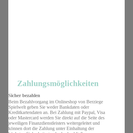
Zahlungsmöglichkeiten
Sicher bezahlen
Beim Bezahlvorgang im Onlineshop von Berziege
Spielwelt geben Sie weder Bankdaten oder
Kreditkartendaten an. Bei Zahlung mit Paypal, Visa
oder Mastercard werden Sie direkt auf die Seite des
jeweiligen Finanzdienstleisters weitergeleitet und
können dort die Zahlung unter Einhaltung der