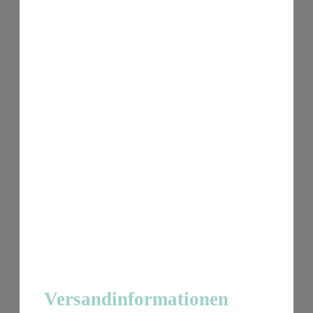
Versandinformationen