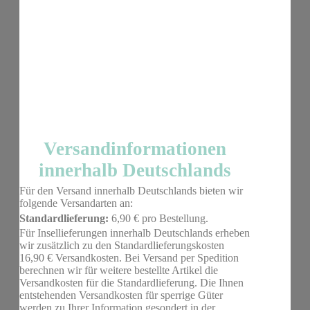
Versandinformationen
innerhalb Deutschlands
Für den Versand innerhalb Deutschlands bieten wir
folgende Versandarten an:
Standardlieferung:
6,90 € pro Bestellung.
Für Insellieferungen innerhalb Deutschlands erheben
wir zusätzlich zu den Standardlieferungskosten
16,90 € Versandkosten. Bei Versand per Spedition
berechnen wir für weitere bestellte Artikel die
Versandkosten für die Standardlieferung. Die Ihnen
entstehenden Versandkosten für sperrige Güter
werden zu Ihrer Information gesondert in der