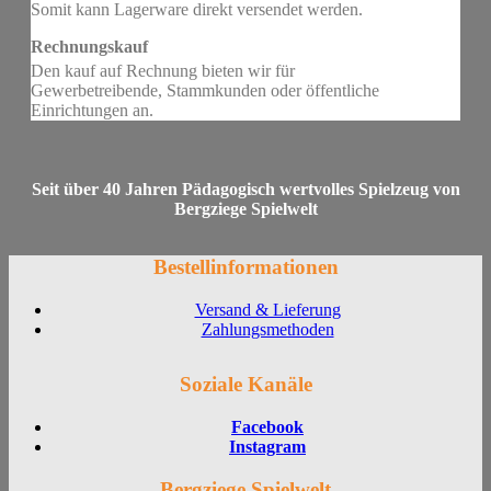
Somit kann Lagerware direkt versendet werden.
Rechnungskauf
Den kauf auf Rechnung bieten wir für
Gewerbetreibende, Stammkunden oder öffentliche
Einrichtungen an.
Seit über 40 Jahren Pädagogisch wertvolles Spielzeug von
Bergziege Spielwelt
Bestellinformationen
Versand & Lieferung
Zahlungsmethoden
Soziale Kanäle
Facebook
Instagram
Bergziege Spielwelt