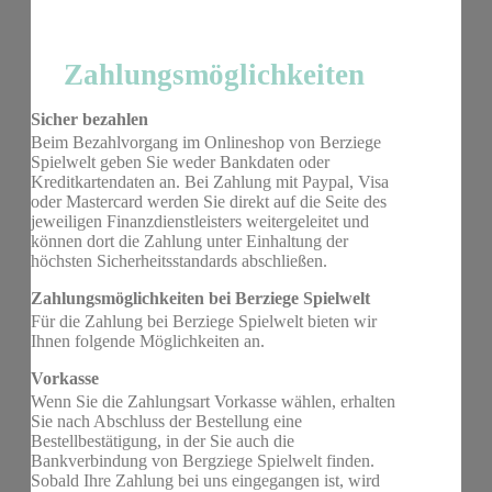
Zahlungsmöglichkeiten
Sicher bezahlen
Beim Bezahlvorgang im Onlineshop von Berziege
Spielwelt geben Sie weder Bankdaten oder
Kreditkartendaten an. Bei Zahlung mit Paypal, Visa
oder Mastercard werden Sie direkt auf die Seite des
jeweiligen Finanzdienstleisters weitergeleitet und
können dort die Zahlung unter Einhaltung der
höchsten Sicherheitsstandards abschließen.
Zahlungsmöglichkeiten bei Berziege Spielwelt
Für die Zahlung bei Berziege Spielwelt bieten wir
Ihnen folgende Möglichkeiten an.
Vorkasse
Wenn Sie die Zahlungsart Vorkasse wählen, erhalten
Sie nach Abschluss der Bestellung eine
Bestellbestätigung, in der Sie auch die
Bankverbindung von Bergziege Spielwelt finden.
Sobald Ihre Zahlung bei uns eingegangen ist, wird