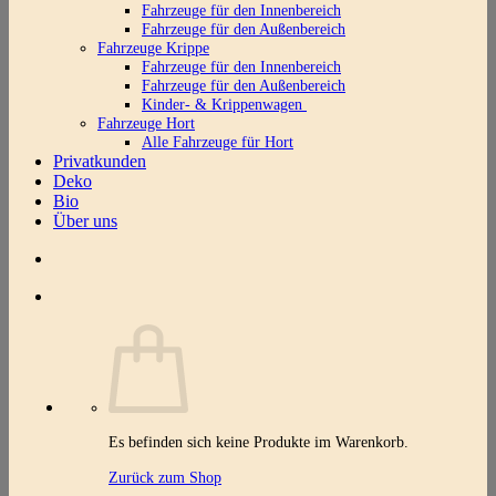
Fahrzeuge für den Innenbereich
Fahrzeuge für den Außenbereich
Fahrzeuge Krippe
Fahrzeuge für den Innenbereich
Fahrzeuge für den Außenbereich
Kinder- & Krippenwagen
Fahrzeuge Hort
Alle Fahrzeuge für Hort
Privatkunden
Deko
Bio
Über uns
Es befinden sich keine Produkte im Warenkorb.
Zurück zum Shop