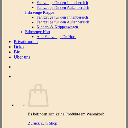
Fahrzeuge für den Innenbereich
Fahrzeuge für den Außenbereich
Fahrzeuge Krippe
Fahrzeuge für den Innenbereich
Fahrzeuge für den Außenbereich
Kinder- & Krippenwagen
Fahrzeuge Hort
Alle Fahrzeuge für Hort
Privatkunden
Deko
Bio
Über uns
Es befinden sich keine Produkte im Warenkorb.
Zurück zum Shop