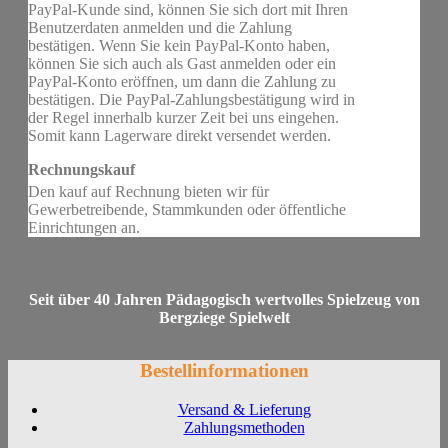
PayPal-Kunde sind, können Sie sich dort mit Ihren
Benutzerdaten anmelden und die Zahlung
bestätigen. Wenn Sie kein PayPal-Konto haben,
können Sie sich auch als Gast anmelden oder ein
PayPal-Konto eröffnen, um dann die Zahlung zu
bestätigen. Die PayPal-Zahlungsbestätigung wird in
der Regel innerhalb kurzer Zeit bei uns eingehen.
Somit kann Lagerware direkt versendet werden.
Rechnungskauf
Den kauf auf Rechnung bieten wir für
Gewerbetreibende, Stammkunden oder öffentliche
Einrichtungen an.
Seit über 40 Jahren Pädagogisch wertvolles Spielzeug von
Bergziege Spielwelt
Bestellinformationen
Versand & Lieferung
Zahlungsmethoden