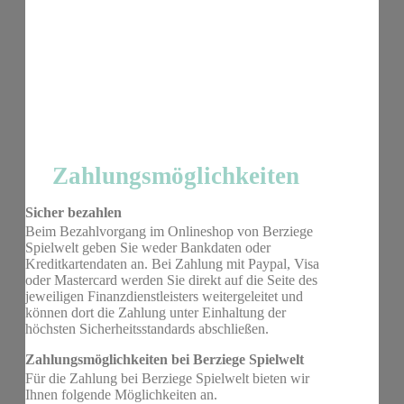
Zahlungsmöglichkeiten
Sicher bezahlen
Beim Bezahlvorgang im Onlineshop von Berziege
Spielwelt geben Sie weder Bankdaten oder
Kreditkartendaten an. Bei Zahlung mit Paypal, Visa
oder Mastercard werden Sie direkt auf die Seite des
jeweiligen Finanzdienstleisters weitergeleitet und
können dort die Zahlung unter Einhaltung der
höchsten Sicherheitsstandards abschließen.
Zahlungsmöglichkeiten bei Berziege Spielwelt
Für die Zahlung bei Berziege Spielwelt bieten wir
Ihnen folgende Möglichkeiten an.