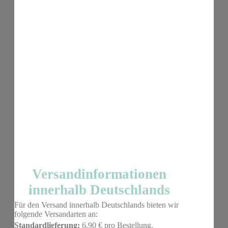
Versandinformationen
innerhalb Deutschlands
Für den Versand innerhalb Deutschlands bieten wir
folgende Versandarten an:
Standardlieferung:
6,90 € pro Bestellung.