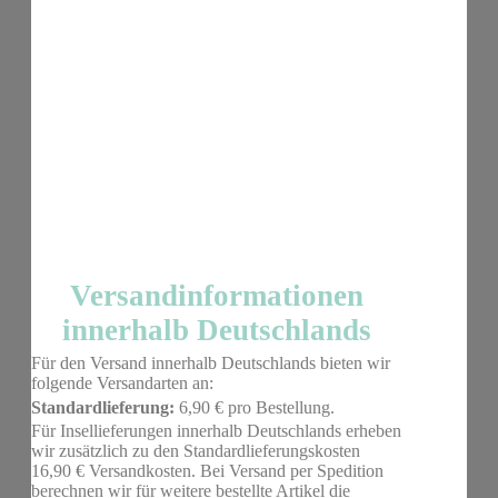
Versandinformationen
innerhalb Deutschlands
Für den Versand innerhalb Deutschlands bieten wir
folgende Versandarten an:
Standardlieferung:
6,90 € pro Bestellung.
Für Insellieferungen innerhalb Deutschlands erheben
wir zusätzlich zu den Standardlieferungskosten
16,90 € Versandkosten. Bei Versand per Spedition
berechnen wir für weitere bestellte Artikel die