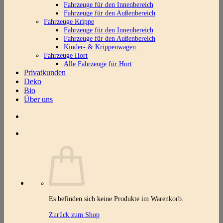
Fahrzeuge für den Innenbereich
Fahrzeuge für den Außenbereich
Fahrzeuge Krippe
Fahrzeuge für den Innenbereich
Fahrzeuge für den Außenbereich
Kinder- & Krippenwagen
Fahrzeuge Hort
Alle Fahrzeuge für Hort
Privatkunden
Deko
Bio
Über uns
Es befinden sich keine Produkte im Warenkorb.
Zurück zum Shop