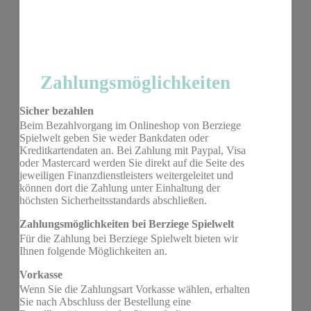
Zahlungsmöglichkeiten
Sicher bezahlen
Beim Bezahlvorgang im Onlineshop von Berziege
Spielwelt geben Sie weder Bankdaten oder
Kreditkartendaten an. Bei Zahlung mit Paypal, Visa
oder Mastercard werden Sie direkt auf die Seite des
jeweiligen Finanzdienstleisters weitergeleitet und
können dort die Zahlung unter Einhaltung der
höchsten Sicherheitsstandards abschließen.
Zahlungsmöglichkeiten bei Berziege Spielwelt
Für die Zahlung bei Berziege Spielwelt bieten wir
Ihnen folgende Möglichkeiten an.
Vorkasse
Wenn Sie die Zahlungsart Vorkasse wählen, erhalten
Sie nach Abschluss der Bestellung eine