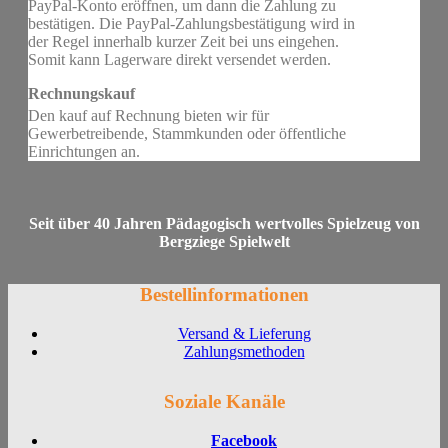
PayPal-Konto eröffnen, um dann die Zahlung zu
bestätigen. Die PayPal-Zahlungsbestätigung wird in
der Regel innerhalb kurzer Zeit bei uns eingehen.
Somit kann Lagerware direkt versendet werden.
Rechnungskauf
Den kauf auf Rechnung bieten wir für
Gewerbetreibende, Stammkunden oder öffentliche
Einrichtungen an.
Seit über 40 Jahren Pädagogisch wertvolles Spielzeug von
Bergziege Spielwelt
Bestellinformationen
Versand & Lieferung
Zahlungsmethoden
Soziale Kanäle
Facebook