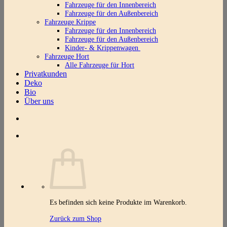
Fahrzeuge für den Innenbereich
Fahrzeuge für den Außenbereich
Fahrzeuge Krippe
Fahrzeuge für den Innenbereich
Fahrzeuge für den Außenbereich
Kinder- & Krippenwagen
Fahrzeuge Hort
Alle Fahrzeuge für Hort
Privatkunden
Deko
Bio
Über uns
Es befinden sich keine Produkte im Warenkorb.
Zurück zum Shop