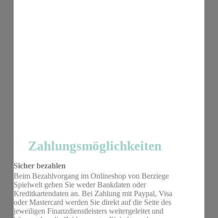
Zahlungsmöglichkeiten
Sicher bezahlen
Beim Bezahlvorgang im Onlineshop von Berziege
Spielwelt geben Sie weder Bankdaten oder
Kreditkartendaten an. Bei Zahlung mit Paypal, Visa
oder Mastercard werden Sie direkt auf die Seite des
jeweiligen Finanzdienstleisters weitergeleitet und