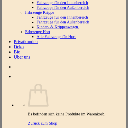
Fahrzeuge für den Innenbereich
Fahrzeuge für den Außenbereich
Fahrzeuge Krippe
Fahrzeuge für den Innenbereich
Fahrzeuge für den Außenbereich
Kinder- & Krippenwagen
Fahrzeuge Hort
Alle Fahrzeuge für Hort
Privatkunden
Deko
Bio
Über uns
Es befinden sich keine Produkte im Warenkorb.
Zurück zum Shop