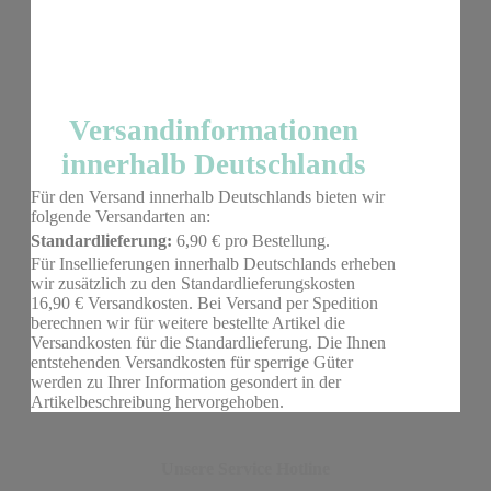
Versandinformationen
innerhalb Deutschlands
Für den Versand innerhalb Deutschlands bieten wir
folgende Versandarten an:
Standardlieferung:
6,90 € pro Bestellung.
Für Insellieferungen innerhalb Deutschlands erheben
wir zusätzlich zu den Standardlieferungskosten
16,90 € Versandkosten. Bei Versand per Spedition
berechnen wir für weitere bestellte Artikel die
Versandkosten für die Standardlieferung. Die Ihnen
entstehenden Versandkosten für sperrige Güter
werden zu Ihrer Information gesondert in der
Artikelbeschreibung hervorgehoben.
Unsere Service Hotline