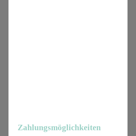
Zahlungsmöglichkeiten