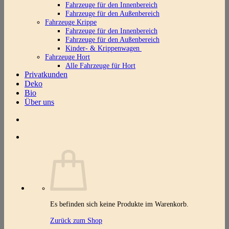
Fahrzeuge für den Innenbereich
Fahrzeuge für den Außenbereich
Fahrzeuge Krippe
Fahrzeuge für den Innenbereich
Fahrzeuge für den Außenbereich
Kinder- & Krippenwagen
Fahrzeuge Hort
Alle Fahrzeuge für Hort
Privatkunden
Deko
Bio
Über uns
Es befinden sich keine Produkte im Warenkorb.
Zurück zum Shop