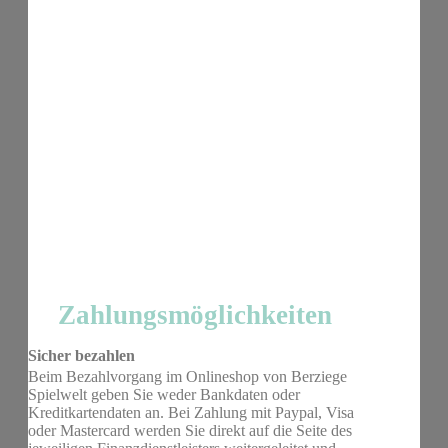
Zahlungsmöglichkeiten
Sicher bezahlen
Beim Bezahlvorgang im Onlineshop von Berziege
Spielwelt geben Sie weder Bankdaten oder
Kreditkartendaten an. Bei Zahlung mit Paypal, Visa
oder Mastercard werden Sie direkt auf die Seite des