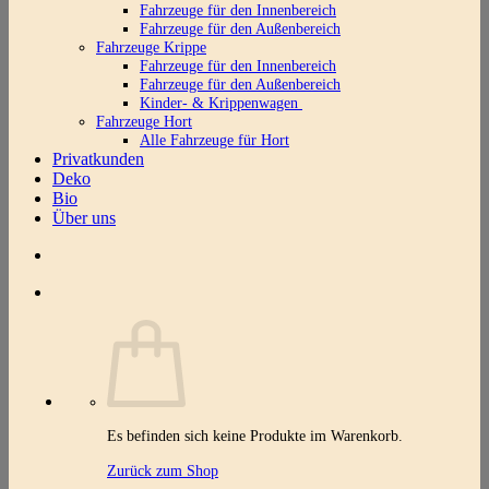
Fahrzeuge für den Innenbereich
Fahrzeuge für den Außenbereich
Fahrzeuge Krippe
Fahrzeuge für den Innenbereich
Fahrzeuge für den Außenbereich
Kinder- & Krippenwagen
Fahrzeuge Hort
Alle Fahrzeuge für Hort
Privatkunden
Deko
Bio
Über uns
Es befinden sich keine Produkte im Warenkorb.
Zurück zum Shop