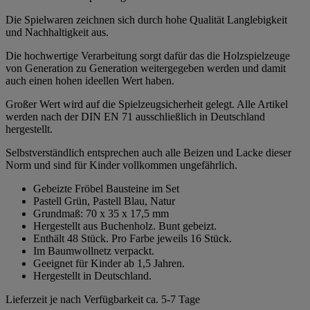
Die Spielwaren zeichnen sich durch hohe Qualität Langlebigkeit
und Nachhaltigkeit aus.
Die hochwertige Verarbeitung sorgt dafür das die Holzspielzeuge
von Generation zu Generation weitergegeben werden und damit
auch einen hohen ideellen Wert haben.
Großer Wert wird auf die Spielzeugsicherheit gelegt. Alle Artikel
werden nach der DIN EN 71 ausschließlich in Deutschland
hergestellt.
Selbstverständlich entsprechen auch alle Beizen und Lacke dieser
Norm und sind für Kinder vollkommen ungefährlich.
Gebeizte Fröbel Bausteine im Set
Pastell Grün, Pastell Blau, Natur
Grundmaß: 70 x 35 x 17,5 mm
Hergestellt aus Buchenholz. Bunt gebeizt.
Enthält 48 Stück. Pro Farbe jeweils 16 Stück.
Im Baumwollnetz verpackt.
Geeignet für Kinder ab 1,5 Jahren.
Hergestellt in Deutschland.
Lieferzeit je nach Verfügbarkeit ca. 5-7 Tage