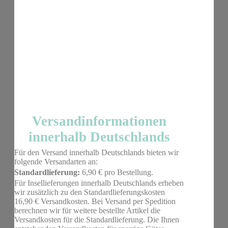
Versandinformationen
innerhalb Deutschlands
Für den Versand innerhalb Deutschlands bieten wir
folgende Versandarten an:
Standardlieferung:
6,90 € pro Bestellung.
Für Insellieferungen innerhalb Deutschlands erheben
wir zusätzlich zu den Standardlieferungskosten
16,90 € Versandkosten. Bei Versand per Spedition
berechnen wir für weitere bestellte Artikel die
Versandkosten für die Standardlieferung. Die Ihnen