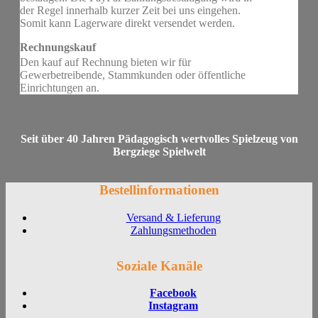
der Regel innerhalb kurzer Zeit bei uns eingehen.
Somit kann Lagerware direkt versendet werden.
Rechnungskauf
Den kauf auf Rechnung bieten wir für
Gewerbetreibende, Stammkunden oder öffentliche
Einrichtungen an.
Seit über 40 Jahren Pädagogisch wertvolles Spielzeug von
Bergziege Spielwelt
Bestellinformationen
Versand & Lieferung
Zahlungsmethoden
Soziale Kanäle
Facebook
Instagram