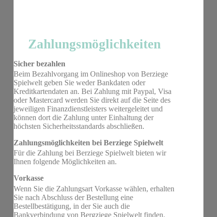
Zahlungsmöglichkeiten
Sicher bezahlen
Beim Bezahlvorgang im Onlineshop von Berziege
Spielwelt geben Sie weder Bankdaten oder
Kreditkartendaten an. Bei Zahlung mit Paypal, Visa
oder Mastercard werden Sie direkt auf die Seite des
jeweiligen Finanzdienstleisters weitergeleitet und
können dort die Zahlung unter Einhaltung der
höchsten Sicherheitsstandards abschließen.
Zahlungsmöglichkeiten bei Berziege Spielwelt
Für die Zahlung bei Berziege Spielwelt bieten wir
Ihnen folgende Möglichkeiten an.
Vorkasse
Wenn Sie die Zahlungsart Vorkasse wählen, erhalten
Sie nach Abschluss der Bestellung eine
Bestellbestätigung, in der Sie auch die
Bankverbindung von Bergziege Spielwelt finden.