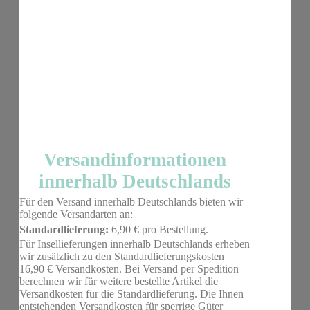
Versandinformationen
innerhalb Deutschlands
Für den Versand innerhalb Deutschlands bieten wir
folgende Versandarten an:
Standardlieferung:
6,90 € pro Bestellung.
Für Insellieferungen innerhalb Deutschlands erheben
wir zusätzlich zu den Standardlieferungskosten
16,90 € Versandkosten. Bei Versand per Spedition
berechnen wir für weitere bestellte Artikel die
Versandkosten für die Standardlieferung. Die Ihnen
entstehenden Versandkosten für sperrige Güter