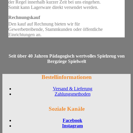
der Regel innerhalb kurzer Zeit bei uns eingehen.
Somit kann Lagerware direkt versendet werden.
Rechnungskauf
Den kauf auf Rechnung bieten wir für
Gewerbetreibende, Stammkunden oder öffentliche
Einrichtungen an.
Seit über 40 Jahren Pädagogisch wertvolles Spielzeug von
Bergziege Spielwelt
Bestellinformationen
Versand & Lieferung
Zahlungsmethoden
Soziale Kanäle
Facebook
Instagram