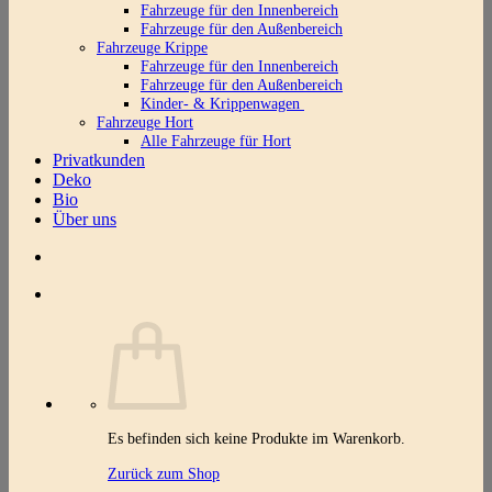
Fahrzeuge für den Innenbereich
Fahrzeuge für den Außenbereich
Fahrzeuge Krippe
Fahrzeuge für den Innenbereich
Fahrzeuge für den Außenbereich
Kinder- & Krippenwagen
Fahrzeuge Hort
Alle Fahrzeuge für Hort
Privatkunden
Deko
Bio
Über uns
Es befinden sich keine Produkte im Warenkorb.
Zurück zum Shop