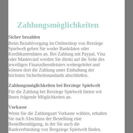
Zahlungsmöglichkeiten
Sicher bezahlen
Beim Bezahlvorgang im Onlineshop von Berziege
Spielwelt geben Sie weder Bankdaten oder
Kreditkartendaten an. Bei Zahlung mit Paypal, Visa
oder Mastercard werden Sie direkt auf die Seite des
jeweiligen Finanzdienstleisters weitergeleitet und
können dort die Zahlung unter Einhaltung der
höchsten Sicherheitsstandards abschließen.
Zahlungsmöglichkeiten bei Berziege Spielwelt
Für die Zahlung bei Berziege Spielwelt bieten wir
Ihnen folgende Möglichkeiten an.
Vorkasse
Wenn Sie die Zahlungsart Vorkasse wählen, erhalten
Sie nach Abschluss der Bestellung eine
Bestellbestätigung, in der Sie auch die
Bankverbindung von Bergziege Spielwelt finden.