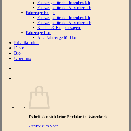
Fahrzeuge für den Innenbereich
Fahrzeuge für den Außenbereich
Fahrzeuge Krippe
Fahrzeuge für den Innenbereich
Fahrzeuge für den Außenbereich
Kinder- & Krippenwagen
Fahrzeuge Hort
Alle Fahrzeuge für Hort
Privatkunden
Deko
Bio
Über uns
Es befinden sich keine Produkte im Warenkorb.
Zurück zum Shop