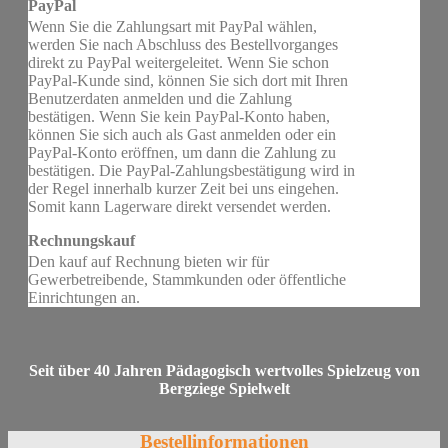
PayPal
Wenn Sie die Zahlungsart mit PayPal wählen,
werden Sie nach Abschluss des Bestellvorganges
direkt zu PayPal weitergeleitet. Wenn Sie schon
PayPal-Kunde sind, können Sie sich dort mit Ihren
Benutzerdaten anmelden und die Zahlung
bestätigen. Wenn Sie kein PayPal-Konto haben,
können Sie sich auch als Gast anmelden oder ein
PayPal-Konto eröffnen, um dann die Zahlung zu
bestätigen. Die PayPal-Zahlungsbestätigung wird in
der Regel innerhalb kurzer Zeit bei uns eingehen.
Somit kann Lagerware direkt versendet werden.
Rechnungskauf
Den kauf auf Rechnung bieten wir für
Gewerbetreibende, Stammkunden oder öffentliche
Einrichtungen an.
Seit über 40 Jahren Pädagogisch wertvolles Spielzeug von
Bergziege Spielwelt
Bestellinformationen