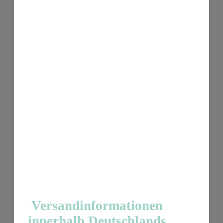
Versandinformationen
innerhalb Deutschlands