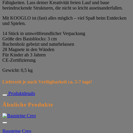
Fähigkeiten. Lass deiner Kreativität freien Lauf und baue
beeindruckende Strukturen, die nicht so leicht auseinanderfallen.
Mit KOOGLO ist (fast) alles möglich – viel Spaß beim Entdecken
und Spielen.
14 Stück in umweltfreundlicher Verpackung
Größe des Basisblocks: 3 cm
Buchenholz gebeizt und naturbelassen
28 Magnete in den Wänden
Für Kinder ab 3 Jahren
CE-Zertifizierung
Gewicht: 0,5 kg
Lieferzeit je nach Verfügbarkeit ca. 5-7 tage!
Produktdetails
Ähnliche Produkte
Bausteine Creo