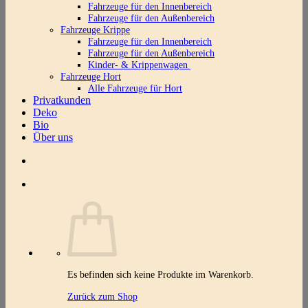
Fahrzeuge für den Innenbereich
Fahrzeuge für den Außenbereich
Fahrzeuge Krippe
Fahrzeuge für den Innenbereich
Fahrzeuge für den Außenbereich
Kinder- & Krippenwagen
Fahrzeuge Hort
Alle Fahrzeuge für Hort
Privatkunden
Deko
Bio
Über uns
Es befinden sich keine Produkte im Warenkorb.
Zurück zum Shop