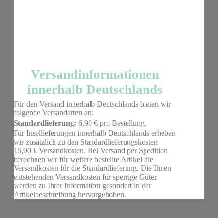
Versandinformationen
innerhalb Deutschlands
Für den Versand innerhalb Deutschlands bieten wir
folgende Versandarten an:
Standardlieferung:
6,90 € pro Bestellung.
Für Insellieferungen innerhalb Deutschlands erheben
wir zusätzlich zu den Standardlieferungskosten
16,90 € Versandkosten. Bei Versand per Spedition
berechnen wir für weitere bestellte Artikel die
Versandkosten für die Standardlieferung. Die Ihnen
entstehenden Versandkosten für sperrige Güter
werden zu Ihrer Information gesondert in der
Artikelbeschreibung hervorgehoben.