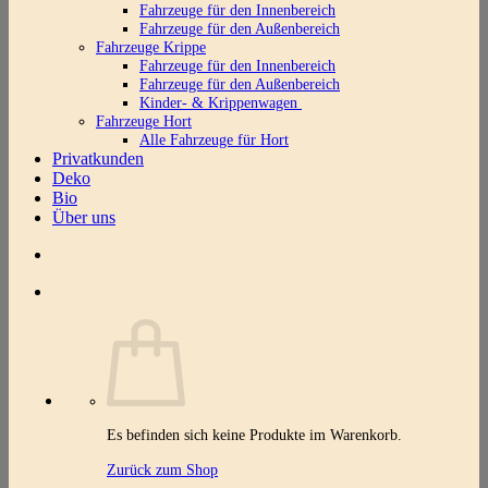
Fahrzeuge für den Innenbereich
Fahrzeuge für den Außenbereich
Fahrzeuge Krippe
Fahrzeuge für den Innenbereich
Fahrzeuge für den Außenbereich
Kinder- & Krippenwagen
Fahrzeuge Hort
Alle Fahrzeuge für Hort
Privatkunden
Deko
Bio
Über uns
Es befinden sich keine Produkte im Warenkorb.
Zurück zum Shop