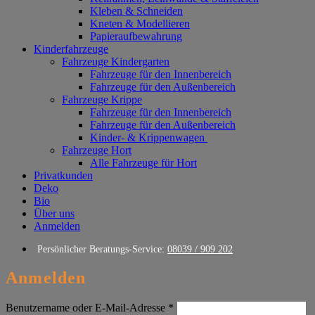
Kleben & Schneiden
Kneten & Modellieren
Papieraufbewahrung
Kinderfahrzeuge
Fahrzeuge Kindergarten
Fahrzeuge für den Innenbereich
Fahrzeuge für den Außenbereich
Fahrzeuge Krippe
Fahrzeuge für den Innenbereich
Fahrzeuge für den Außenbereich
Kinder- & Krippenwagen
Fahrzeuge Hort
Alle Fahrzeuge für Hort
Privatkunden
Deko
Bio
Über uns
Anmelden
Persönlicher Beratungs-Service:
08039 / 909 202
Anmelden
Erforderlich
Benutzername oder E-Mail-Adresse
*