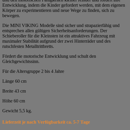
Entwicklung, indem die Kinder gefordert werden, mit dem eigenen
Körper zu experimentieren und neue Wege zu finden, sich zu
bewegen.
Die MINI VIKING Modelle sind sicher und strapazierfähig und
entsprechen allen gültigen Sicherheitsanforderungen. Der
Schieberoller für die Kleinsten ist ein attraktives Fahrzeug mit
maximaler Stabilität aufgrund der zwei Hinterräder und des
rutschfesten Metalltrittbretts.
Fördert die motorische Entwicklung und schult den
Gleichgewichtssinn.
Für die Altersgruppe 2 bis 4 Jahre
Länge 60 cm
Breite 43 cm
Höhe 60 cm
Gewicht 5,5 kg.
Lieferzeit je nach Verfügbarkeit ca. 5-7 Tage