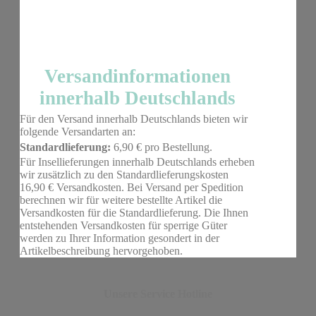
Versandinformationen
innerhalb Deutschlands
Für den Versand innerhalb Deutschlands bieten wir
folgende Versandarten an:
Standardlieferung:
6,90 € pro Bestellung.
Für Insellieferungen innerhalb Deutschlands erheben
wir zusätzlich zu den Standardlieferungskosten
16,90 € Versandkosten. Bei Versand per Spedition
berechnen wir für weitere bestellte Artikel die
Versandkosten für die Standardlieferung. Die Ihnen
entstehenden Versandkosten für sperrige Güter
werden zu Ihrer Information gesondert in der
Artikelbeschreibung hervorgehoben.
Unsere Service Hotline