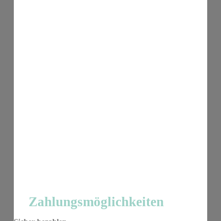
Zahlungsmöglichkeiten