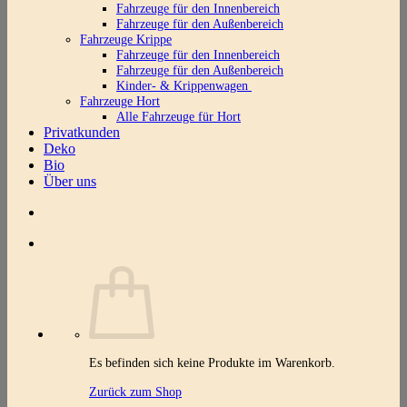
Fahrzeuge für den Innenbereich
Fahrzeuge für den Außenbereich
Fahrzeuge Krippe
Fahrzeuge für den Innenbereich
Fahrzeuge für den Außenbereich
Kinder- & Krippenwagen
Fahrzeuge Hort
Alle Fahrzeuge für Hort
Privatkunden
Deko
Bio
Über uns
Es befinden sich keine Produkte im Warenkorb.
Zurück zum Shop