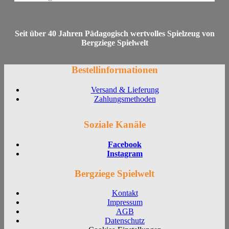
Seit über 40 Jahren Pädagogisch wertvolles Spielzeug von
Bergziege Spielwelt
Bestellinformationen
Versand & Lieferung
Zahlungsmethoden
Soziale Kanäle
Facebook
Instagram
Bergziege Spielwelt
Kontakt
Impressum
AGB
Datenschutz