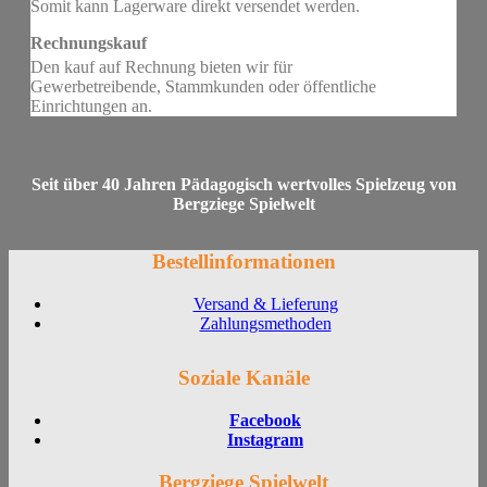
Somit kann Lagerware direkt versendet werden.
Rechnungskauf
Den kauf auf Rechnung bieten wir für
Gewerbetreibende, Stammkunden oder öffentliche
Einrichtungen an.
Seit über 40 Jahren Pädagogisch wertvolles Spielzeug von
Bergziege Spielwelt
Bestellinformationen
Versand & Lieferung
Zahlungsmethoden
Soziale Kanäle
Facebook
Instagram
Bergziege Spielwelt