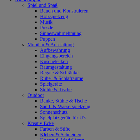
Spiel und Spaß
Bauen und Konstruieren
Holzspielzeug
Musik
Puzzle
Sinneswahrnehmung
Puppen
Mobiliar & Ausstattung
Aufbewahrung
Eingangsbereich
Kuschelecken
Raumgestaltung
Regale & Schränke
Ruhe- & Schlafräume
Spielgeräte
Stühle & Tische
Outdoor
Bänke, Stühle & Tische
Sand- & Wasserspielzeug
Sonnenschutz
Spielplatzgeräte für U3
Kreativ-Ecke
Farben & Stifte
Kleben & Schneiden