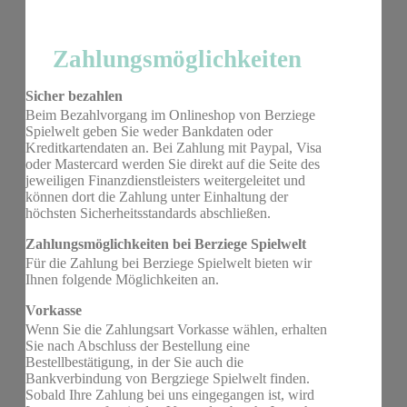
Zahlungsmöglichkeiten
Sicher bezahlen
Beim Bezahlvorgang im Onlineshop von Berziege
Spielwelt geben Sie weder Bankdaten oder
Kreditkartendaten an. Bei Zahlung mit Paypal, Visa
oder Mastercard werden Sie direkt auf die Seite des
jeweiligen Finanzdienstleisters weitergeleitet und
können dort die Zahlung unter Einhaltung der
höchsten Sicherheitsstandards abschließen.
Zahlungsmöglichkeiten bei Berziege Spielwelt
Für die Zahlung bei Berziege Spielwelt bieten wir
Ihnen folgende Möglichkeiten an.
Vorkasse
Wenn Sie die Zahlungsart Vorkasse wählen, erhalten
Sie nach Abschluss der Bestellung eine
Bestellbestätigung, in der Sie auch die
Bankverbindung von Bergziege Spielwelt finden.
Sobald Ihre Zahlung bei uns eingegangen ist, wird