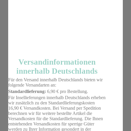
Versandinformationen
innerhalb Deutschlands
Für den Versand innerhalb Deutschlands bieten wir
folgende Versandarten an:
Standardlieferung:
6,90 € pro Bestellung.
Für Insellieferungen innerhalb Deutschlands erheben
wir zusätzlich zu den Standardlieferungskosten
16,90 € Versandkosten. Bei Versand per Spedition
berechnen wir für weitere bestellte Artikel die
Versandkosten für die Standardlieferung. Die Ihnen
entstehenden Versandkosten für sperrige Güter
werden zu Ihrer Information gesondert in der