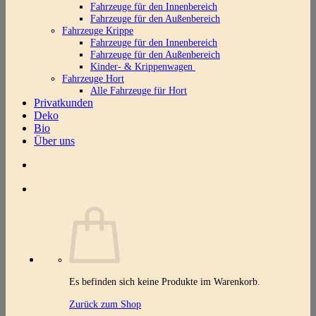
Fahrzeuge für den Innenbereich
Fahrzeuge für den Außenbereich
Fahrzeuge Krippe
Fahrzeuge für den Innenbereich
Fahrzeuge für den Außenbereich
Kinder- & Krippenwagen
Fahrzeuge Hort
Alle Fahrzeuge für Hort
Privatkunden
Deko
Bio
Über uns
Es befinden sich keine Produkte im Warenkorb.
Zurück zum Shop