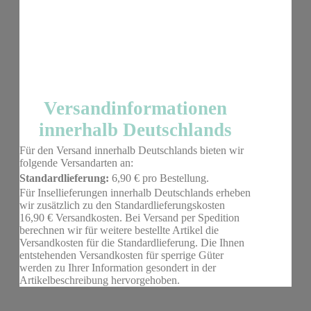
Versandinformationen
innerhalb Deutschlands
Für den Versand innerhalb Deutschlands bieten wir
folgende Versandarten an:
Standardlieferung:
6,90 € pro Bestellung.
Für Insellieferungen innerhalb Deutschlands erheben
wir zusätzlich zu den Standardlieferungskosten
16,90 € Versandkosten. Bei Versand per Spedition
berechnen wir für weitere bestellte Artikel die
Versandkosten für die Standardlieferung. Die Ihnen
entstehenden Versandkosten für sperrige Güter
werden zu Ihrer Information gesondert in der
Artikelbeschreibung hervorgehoben.