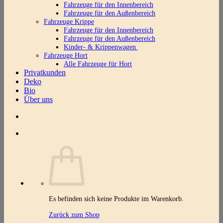
Fahrzeuge für den Innenbereich
Fahrzeuge für den Außenbereich
Fahrzeuge Krippe
Fahrzeuge für den Innenbereich
Fahrzeuge für den Außenbereich
Kinder- & Krippenwagen
Fahrzeuge Hort
Alle Fahrzeuge für Hort
Privatkunden
Deko
Bio
Über uns
Es befinden sich keine Produkte im Warenkorb.
Zurück zum Shop