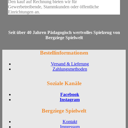
Den kauf auf Rechnung bieten wir für
Gewerbetreibende, Stammkunden oder öffentliche
Einrichtungen an.
Seit über 40 Jahren Pädagogisch wertvolles Spielzeug von
Bergziege Spielwelt
Bestellinformationen
Versand & Lieferung
Zahlungsmethoden
Soziale Kanäle
Facebook
Instagram
Bergziege Spielwelt
Kontakt
Impressum