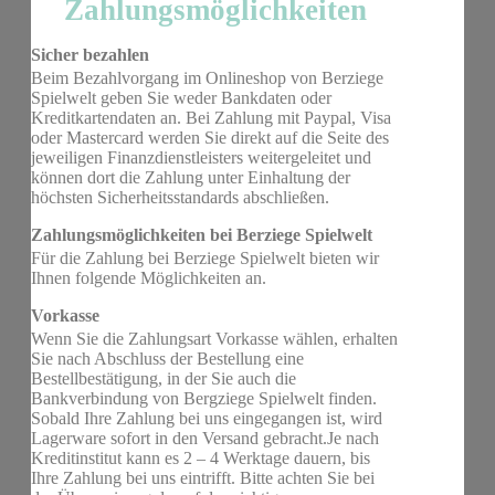
Zahlungsmöglichkeiten
Sicher bezahlen
Beim Bezahlvorgang im Onlineshop von Berziege
Spielwelt geben Sie weder Bankdaten oder
Kreditkartendaten an. Bei Zahlung mit Paypal, Visa
oder Mastercard werden Sie direkt auf die Seite des
jeweiligen Finanzdienstleisters weitergeleitet und
können dort die Zahlung unter Einhaltung der
höchsten Sicherheitsstandards abschließen.
Zahlungsmöglichkeiten bei Berziege Spielwelt
Für die Zahlung bei Berziege Spielwelt bieten wir
Ihnen folgende Möglichkeiten an.
Vorkasse
Wenn Sie die Zahlungsart Vorkasse wählen, erhalten
Sie nach Abschluss der Bestellung eine
Bestellbestätigung, in der Sie auch die
Bankverbindung von Bergziege Spielwelt finden.
Sobald Ihre Zahlung bei uns eingegangen ist, wird
Lagerware sofort in den Versand gebracht.Je nach
Kreditinstitut kann es 2 – 4 Werktage dauern, bis
Ihre Zahlung bei uns eintrifft. Bitte achten Sie bei