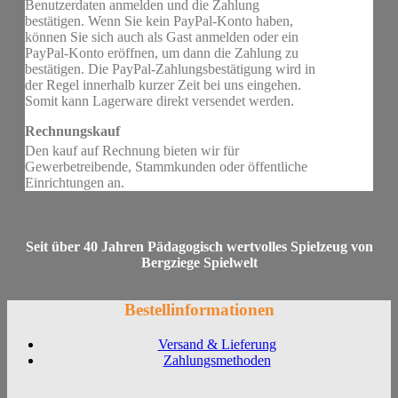
Benutzerdaten anmelden und die Zahlung
bestätigen. Wenn Sie kein PayPal-Konto haben,
können Sie sich auch als Gast anmelden oder ein
PayPal-Konto eröffnen, um dann die Zahlung zu
bestätigen. Die PayPal-Zahlungsbestätigung wird in
der Regel innerhalb kurzer Zeit bei uns eingehen.
Somit kann Lagerware direkt versendet werden.
Rechnungskauf
Den kauf auf Rechnung bieten wir für
Gewerbetreibende, Stammkunden oder öffentliche
Einrichtungen an.
Seit über 40 Jahren Pädagogisch wertvolles Spielzeug von
Bergziege Spielwelt
Bestellinformationen
Versand & Lieferung
Zahlungsmethoden