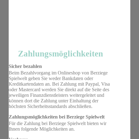
Zahlungsmöglichkeiten
Sicher bezahlen
Beim Bezahlvorgang im Onlineshop von Berziege
Spielwelt geben Sie weder Bankdaten oder
Kreditkartendaten an. Bei Zahlung mit Paypal, Visa
oder Mastercard werden Sie direkt auf die Seite des
jeweiligen Finanzdienstleisters weitergeleitet und
können dort die Zahlung unter Einhaltung der
höchsten Sicherheitsstandards abschließen.
Zahlungsmöglichkeiten bei Berziege Spielwelt
Für die Zahlung bei Berziege Spielwelt bieten wir
Ihnen folgende Möglichkeiten an.