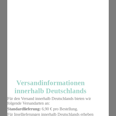
Versandinformationen
innerhalb Deutschlands
Für den Versand innerhalb Deutschlands bieten wir
folgende Versandarten an:
Standardlieferung:
6,90 € pro Bestellung.
Für Insellieferungen innerhalb Deutschlands erheben