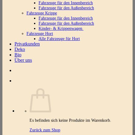
Fahrzeuge für den Innenbereich
Fahrzeuge für den Außenbereich
Fahrzeuge Krippe
Fahrzeuge für den Innenbereich
Fahrzeuge für den Außenbereich
Kinder- & Krippenwagen
Fahrzeuge Hort
Alle Fahrzeuge für Hort
Privatkunden
Deko
Bio
Über uns
Es befinden sich keine Produkte im Warenkorb.
Zurück zum Shop